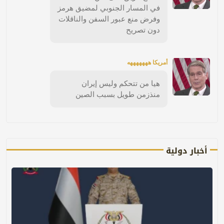
في المسار الجنوبي لمضيق هرمز
وفرض منع عبور السفن والناقلات
دون تصريح
أمريكا هههههههه
هيا من تتحكم وليس إيران
منذزمن طويل بسبب الصين
أخبار دولية