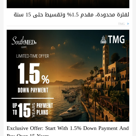
لفترة محدودة، مقدم 1.5% وتقسيط حتى 15 سنة
TMG
Exclusive Offer: Start With 1.5% Down Payment And