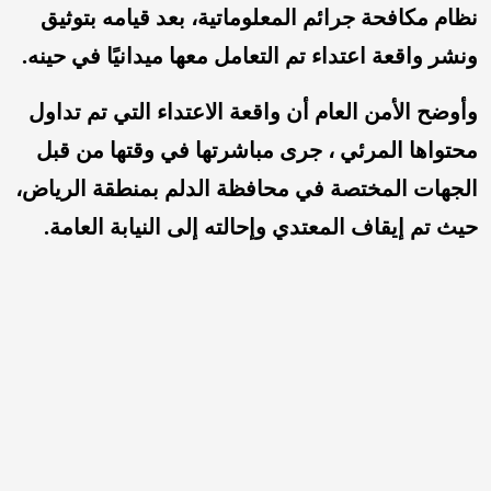
نظام مكافحة جرائم المعلوماتية، بعد قيامه بتوثيق
ونشر واقعة اعتداء تم التعامل معها ميدانيًا في حينه.
وأوضح الأمن العام أن واقعة الاعتداء التي تم تداول
محتواها المرئي ، جرى مباشرتها في وقتها من قبل
الجهات المختصة في محافظة الدلم بمنطقة الرياض،
حيث تم إيقاف المعتدي وإحالته إلى النيابة العامة.