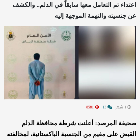
اعتداء تم التعامل معها سابقاً في الدلم.. والكشف
عن جنسيته والتهمة الموجهة إليه
1 شهر
13
8581
صحيفة المرصد: أعلنت شرطة محافظة الدلم
القبض على مقيم من الجنسية الباكستانية، لمخالفته