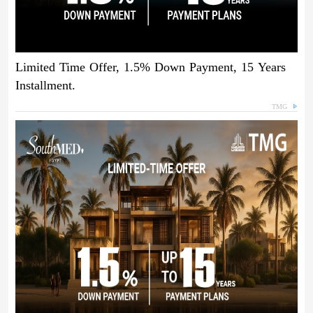
Limited Time Offer, 1.5% Down Payment, 15 Years
Installment.
TMG