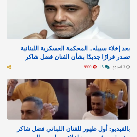
بعد إخلاء سبيله.. المحكمة العسكرية اللبنانية
تصدر قرارًا جديدًا بشأن الفنان فضل شاكر
3 اسبوع
15
9909
بالفيديو: أول ظهور للفنان اللبناني فضل شاكر