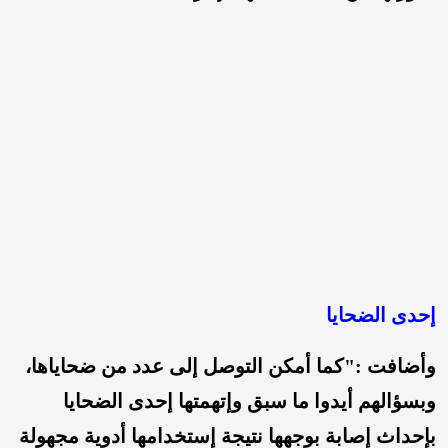
إحدى الضحايا
وأضافت :"كما أمكن التوصل إلى عدد من ضحاياها،
وبسؤالهم أيدوا ما سبق وإتهمتها إحدى الضحايا
بإحداث إصابة بوجهها نتيجة إستخدامها أدوية مجهولة