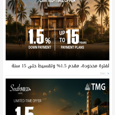
لفترة محدودة، مقدم 1.5% وتقسيط حتى 15 سنة
TMG