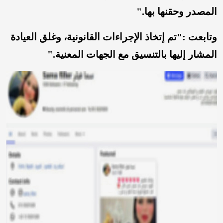
المصدر وحقنها بها."
وتابعت :"تم إتخاذ الإجراءات القانونية، وغلق العيادة
المشار إليها بالتنسيق مع الجهات المعنية."