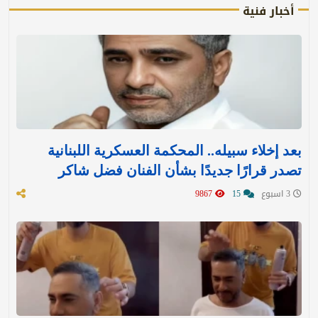
أخبار فنية
بعد إخلاء سبيله.. المحكمة العسكرية اللبنانية
تصدر قرارًا جديدًا بشأن الفنان فضل شاكر
3 اسبوع
15
9867