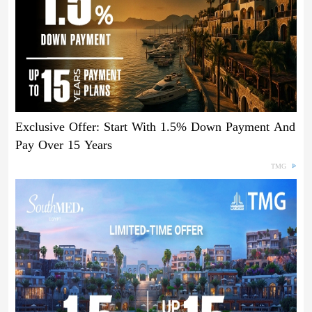
Exclusive Offer: Start With 1.5% Down Payment And
Pay Over 15 Years
TMG