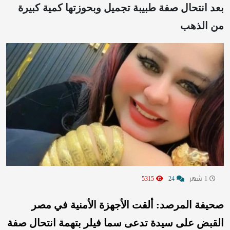
بعد انتحال صفة طبيبة تجميل وبحوزتها كمية كبيرة
من الذهب
1 شهر
24
5315
صحيفة المرصد: ألقت الأجهزة الأمنية في مصر
القبض على سيدة تدعى سما فيلر بتهمة انتحال صفة