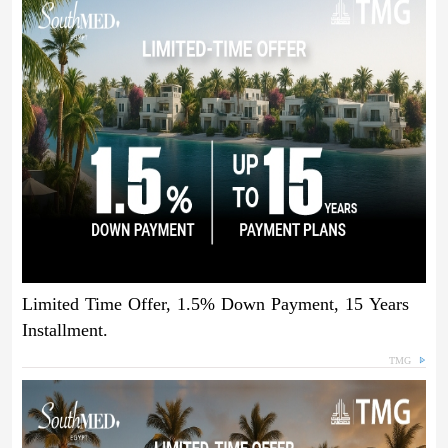
Limited Time Offer, 1.5% Down Payment, 15 Years
Installment.
TMG