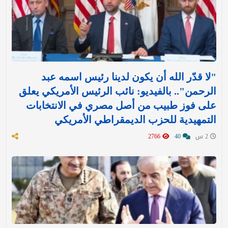
"لا قدّر الله أن يكون لدينا رئيس اسمه عبد
الرحمن".. بالفيديو: نائب الرئيس الأمريكي يعلق
على فوز طبيب من أصل مصري في الانتخابات
التمهيدية للحزب الديمقراطي الأمريكي
2 س
40
2766