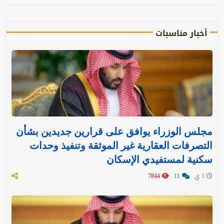
أخبار مناسبات
مجلس الوزراء يوافق على قرارين جديدين بشأن
التصرفات العقارية غير الموثقة وتنفيذ وحدات
سكنية لمستفيدي الإسكان
1 ي
11
7844