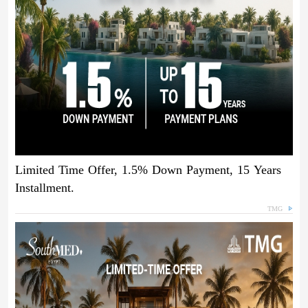
Limited Time Offer, 1.5% Down Payment, 15 Years
Installment.
TMG