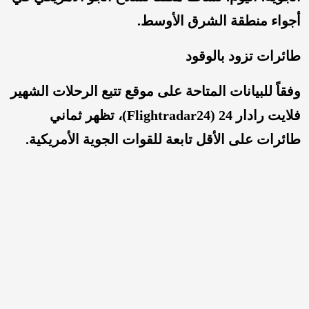
أجواء منطقة الشرق الأوسط.
طائرات تزود بالوقود
وفقاً للبيانات المتاحة على موقع تتبع الرحلات الشهير
فلایت رادار 24 (Flightradar24)، تظهر ثماني
طائرات على الأقل تابعة للقوات الجوية الأمريكية.