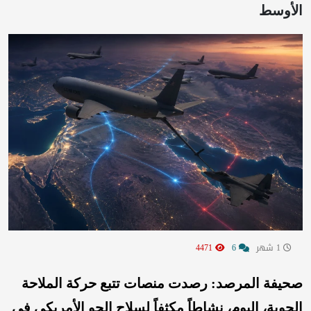
الأوسط
1 شهر
6
4471
صحيفة المرصد: رصدت منصات تتبع حركة الملاحة
الجوية، اليوم، نشاطاً مكثفاً لسلاح الجو الأمريكي في