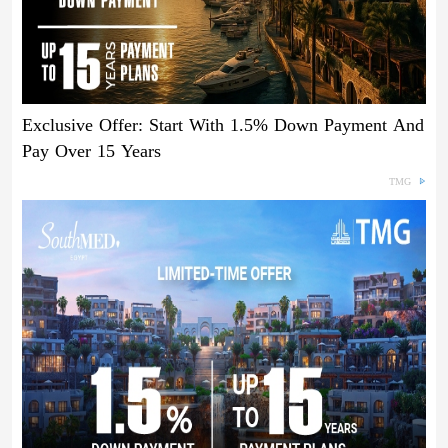
Exclusive Offer: Start With 1.5% Down Payment And
Pay Over 15 Years
TMG