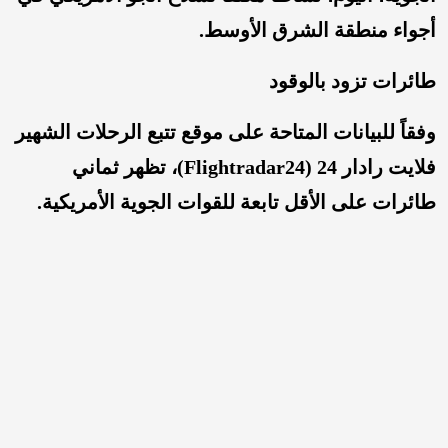
أجواء منطقة الشرق الأوسط.
طائرات تزود بالوقود
وفقاً للبيانات المتاحة على موقع تتبع الرحلات الشهير
فلایت رادار 24 (Flightradar24)، تظهر ثماني
طائرات على الأقل تابعة للقوات الجوية الأمريكية.