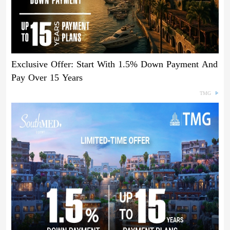
Exclusive Offer: Start With 1.5% Down Payment And
Pay Over 15 Years
TMG