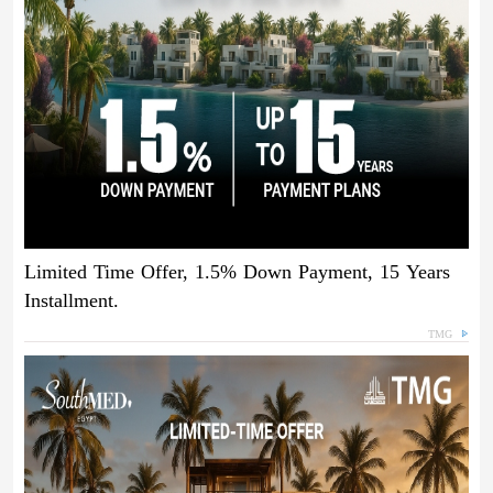
Limited Time Offer, 1.5% Down Payment, 15 Years
Installment.
TMG