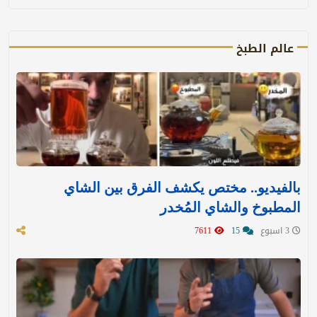
عالم الطبخ
بالفيديو.. مختص يكشف الفرق بين الشاي
المطبوخ والشاي المُخدر
3 اسبوع
15
7611