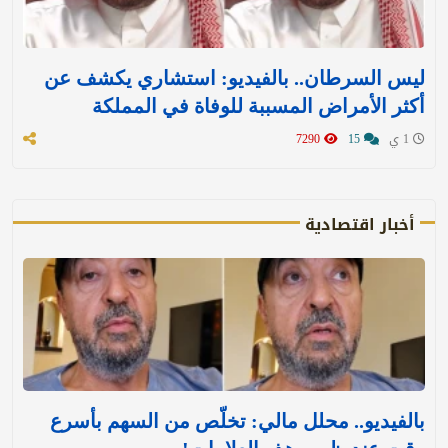
ليس السرطان.. بالفيديو: استشاري يكشف عن
أكثر الأمراض المسببة للوفاة في المملكة
1 ي
15
7290
أخبار اقتصادية
بالفيديو.. محلل مالي: تخلّص من السهم بأسرع