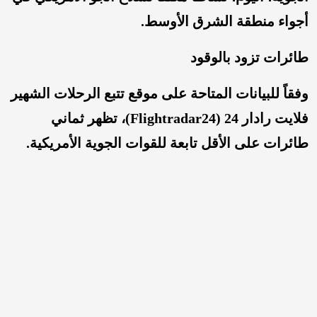
أجواء منطقة الشرق الأوسط.
طائرات تزود بالوقود
وفقاً للبيانات المتاحة على موقع تتبع الرحلات الشهير
فلایت رادار 24 (Flightradar24)، تظهر ثماني
طائرات على الأقل تابعة للقوات الجوية الأمريكية.