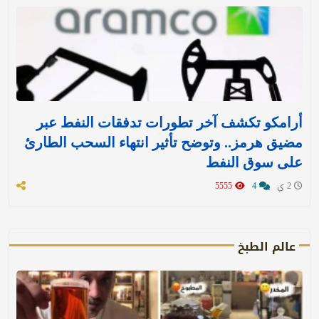
أرامكو تكشف آخر تطورات تدفقات النفط عبر
مضيق هرمز.. وتوضح تأثير انتهاء السحب الطارئ
على سوق النفط
2 ي
4
5555
عالم الطبخ