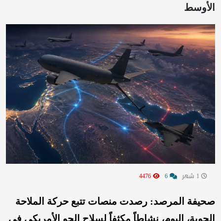
الأوسط
1 شهر
6
4476
صحيفة المرصد: رصدت منصات تتبع حركة الملاحة
الجوية، اليوم، نشاطاً مكثفاً لسلاح الجو الأمريكي في