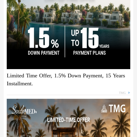
Limited Time Offer, 1.5% Down Payment, 15 Years
Installment.
TMG