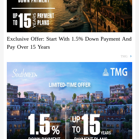
Exclusive Offer: Start With 1.5% Down Payment And
Pay Over 15 Years
TMG