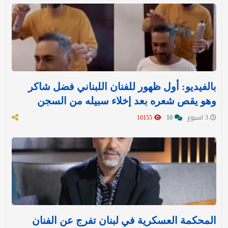
بالفيديو: أول ظهور للفنان اللبناني فضل شاكر
وهو يقص شعره بعد إخلاء سبيله من السجن
3 اسبوع
10
10155
المحكمة العسكرية في لبنان تفرج عن الفنان