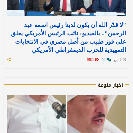
"لا قدّر الله أن يكون لدينا رئيس اسمه عبد
الرحمن".. بالفيديو: نائب الرئيس الأمريكي يعلق
على فوز طبيب من أصل مصري في الانتخابات
التمهيدية للحزب الديمقراطي الأمريكي
7 س
54
4986
أخبار منوعة