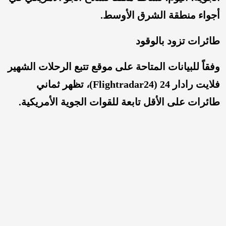
أجواء منطقة الشرق الأوسط.
طائرات تزود بالوقود
وفقاً للبيانات المتاحة على موقع تتبع الرحلات الشهير
فلایت رادار 24 (Flightradar24)، تظهر ثماني
طائرات على الأقل تابعة للقوات الجوية الأمريكية.