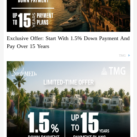
Exclusive Offer: Start With 1.5% Down Payment And
Pay Over 15 Years
TMG