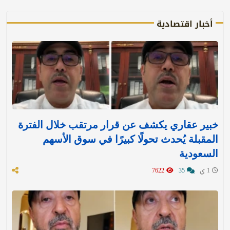
أخبار اقتصادية
خبير عقاري يكشف عن قرار مرتقب خلال الفترة
المقبلة يُحدث تحولًا كبيرًا في سوق الأسهم
السعودية
1 ي
35
7622