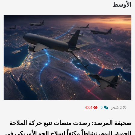
الأوسط
2 شهر
6
4504
صحيفة المرصد: رصدت منصات تتبع حركة الملاحة
الجوية، اليوم، نشاطاً مكثفاً لسلاح الجو الأمريكي في