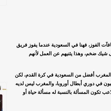
كافآت الفوز، فهنا في السعودية عندما يفوز فريق
شيك ضخم، وهذا يثنيهم عن العمل لأنهم
مغرب أفضل من السعودية في كرة القدم، لكن
لعبون في دوري أبطال أوروبا، والمغرب ليس لديه
أ
عب تكون المسألة بالنسبة له مسألة حياة أو