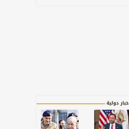
خبار دولية