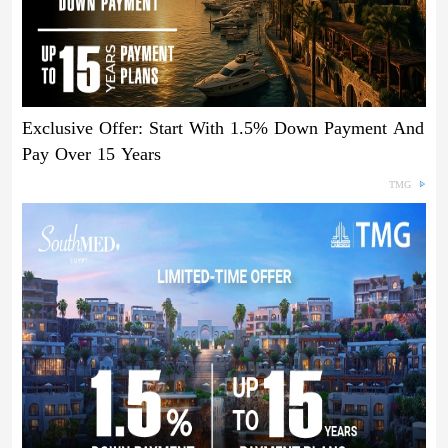
Exclusive Offer: Start With 1.5% Down Payment And
Pay Over 15 Years
TMG