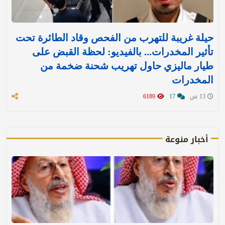
حيلة غريبة للتهرب من الفحص وقاد الطائرة تحت
تأثير المخدرات... بالفيديو: لحظة القبض على
طيار ماليزي حاول تهريب شحنة ضخمة من
المخدرات
13 س
17
6189
أخبار منوعة