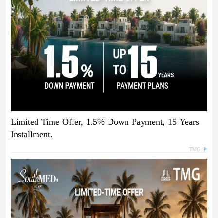
Limited Time Offer, 1.5% Down Payment, 15 Years
Installment.
TMG