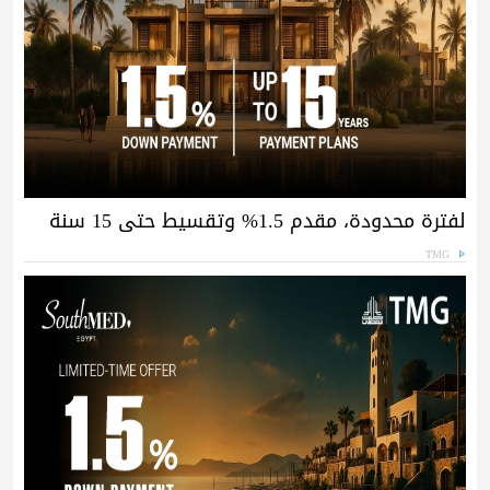
لفترة محدودة، مقدم 1.5% وتقسيط حتى 15 سنة
TMG