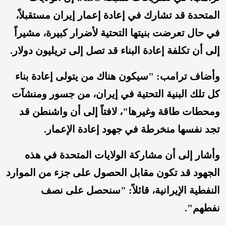
المتحدة قد تشارك في إعادة إعمار إيران مستقبلاً،
في حال تعرضت بنيتها التحتية لأضرار كبيرة، مشيراً
إلى أن تكلفة إعادة البناء قد تصل إلى تريليون دولار.
وأضاف ترامب: "سيكون هناك من يتولى إعادة بناء
كل تلك البنية التحتية في إيران، من جسور ومنشآت
ومحطات طاقة وغيرها"، لافتاً إلى أن واشنطن قد
تجد نفسها منخرطة في جهود إعادة الإعمار.
وأشار إلى أن مشاركة الولايات المتحدة في هذه
الجهود قد تكون مقابل الحصول على جزء من الموارد
النفطية الإيرانية، قائلاً: "سنحصل على نصف
نفطهم".