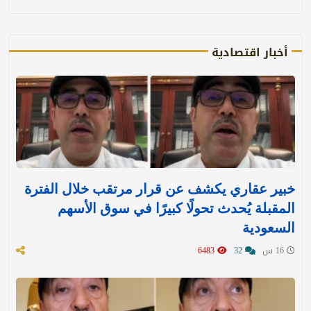
أخبار اقتصادية
خبير عقاري يكشف عن قرار مرتقب خلال الفترة
المقبلة يُحدث تحولًا كبيرًا في سوق الأسهم
السعودية
16 س
32
6483