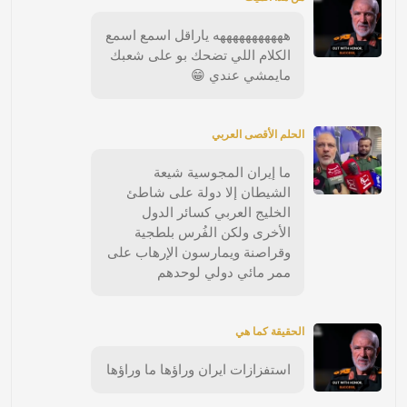
هههههههههههه ياراقل اسمع اسمع
الكلام اللي تضحك بو على شعبك
مايمشي عندي 😁
الحلم الأقصى العربي
ما إيران المجوسية شيعة
الشيطان إلا دولة على شاطئ
الخليج العربي كسائر الدول
الأخرى ولكن الفُرس بلطجية
وقراصنة ويمارسون الإرهاب على
ممر مائي دولي لوحدهم
الحقيقة كما هي
استفزازات ايران وراؤها ما وراؤها