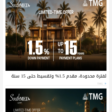
لفترة محدودة، مقدم 1.5% وتقسيط حتى 15 سنة
TMG