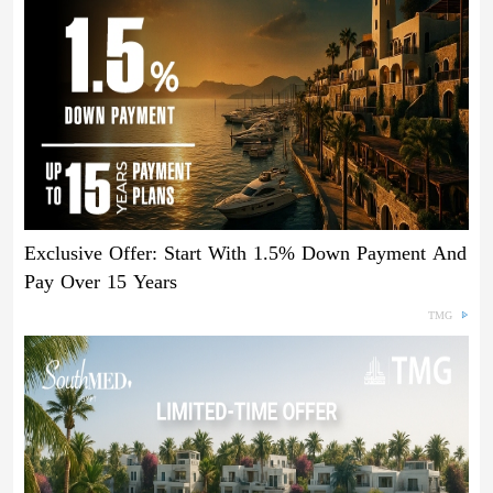
Exclusive Offer: Start With 1.5% Down Payment And
Pay Over 15 Years
TMG