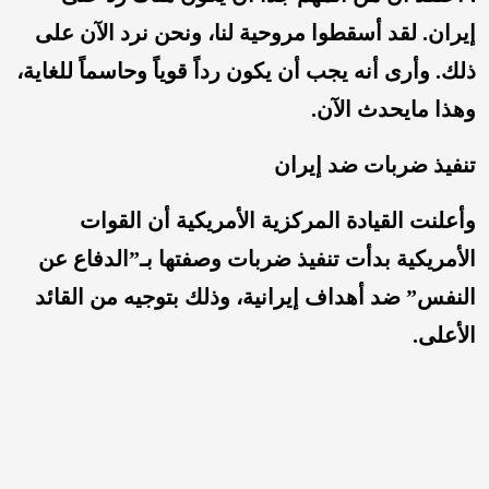
إيران. لقد أسقطوا مروحية لنا، ونحن نرد الآن على
ذلك. وأرى أنه يجب أن يكون رداً قوياً وحاسماً للغاية،
وهذا مايحدث الآن.
تنفيذ ضربات ضد إيران
وأعلنت القيادة المركزية الأمريكية أن القوات
الأمريكية بدأت تنفيذ ضربات وصفتها بـ”الدفاع عن
النفس” ضد أهداف إيرانية، وذلك بتوجيه من القائد
الأعلى.