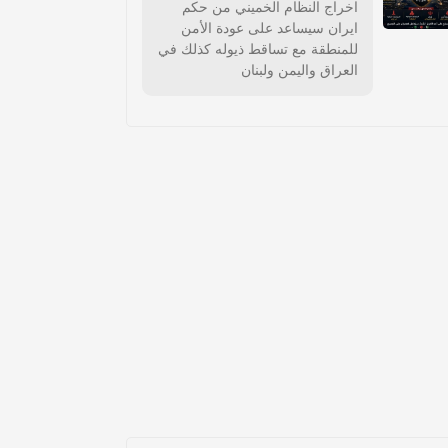
اخراج النظام الخميني من حكم
ايران سيساعد على عودة الأمن
للمنطقة مع تساقط ذيوله كذلك في
العراق واليمن ولبنان