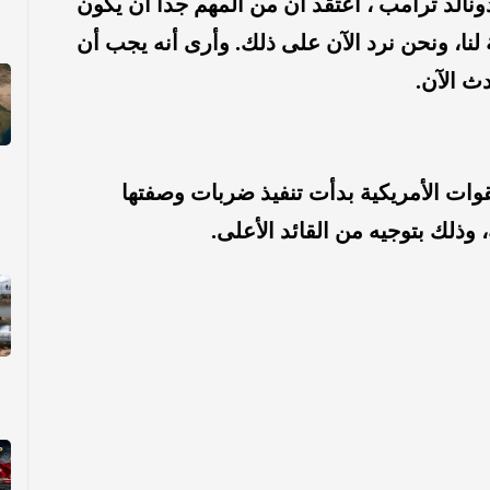
نالد ترامب ، أعتقد أن من المهم جداً أن يكون
لنا، ونحن نرد الآن على ذلك. وأرى أنه يجب أن
دث الآن.
لقوات الأمريكية بدأت تنفيذ ضربات وصفتها
وذلك بتوجيه من القائد الأعلى.