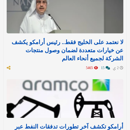
لا نعتمد على الخليج فقط.. رئيس أرامكو يكشف
عن خيارات متعددة لضمان وصول منتجات
الشركة لجميع أنحاء العالم
2 ي
15
5465
أرامكو تكشف آخر تطورات تدفقات النفط عبر