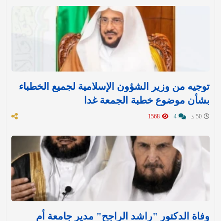
توجيه من وزير الشؤون الإسلامية لجميع الخطباء
بشأن موضوع خطبة الجمعة غدا
50 د
4
1568
وفاة الدكتور "راشد الراجح" مدير جامعة أم