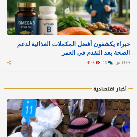
خبراء يكشفون أفضل المكملات الغذائية لدعم
الصحة بعد التقدم في العمر
14 س
13
4148
أخبار اقتصادية