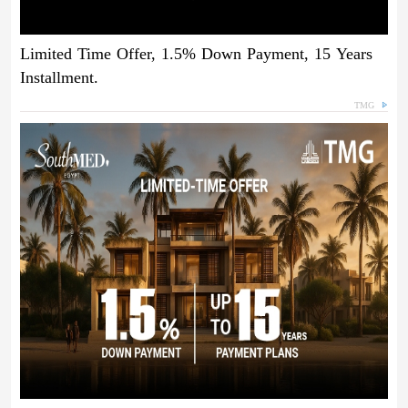
Limited Time Offer, 1.5% Down Payment, 15 Years
Installment.
TMG