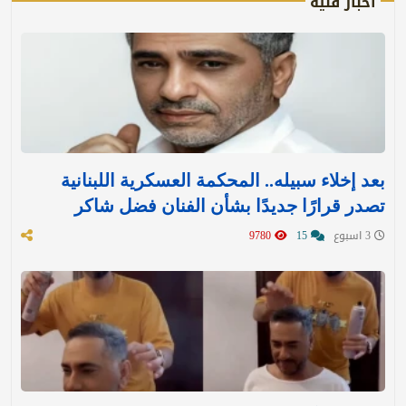
أخبار فنية
بعد إخلاء سبيله.. المحكمة العسكرية اللبنانية
تصدر قرارًا جديدًا بشأن الفنان فضل شاكر
3 اسبوع
15
9780