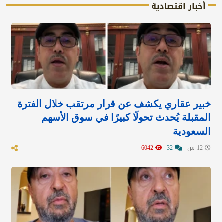
أخبار اقتصادية
خبير عقاري يكشف عن قرار مرتقب خلال الفترة
المقبلة يُحدث تحولًا كبيرًا في سوق الأسهم
السعودية
12 س
32
6042