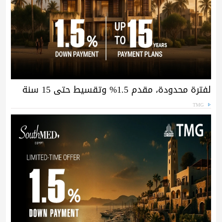
لفترة محدودة، مقدم 1.5% وتقسيط حتى 15 سنة
TMG