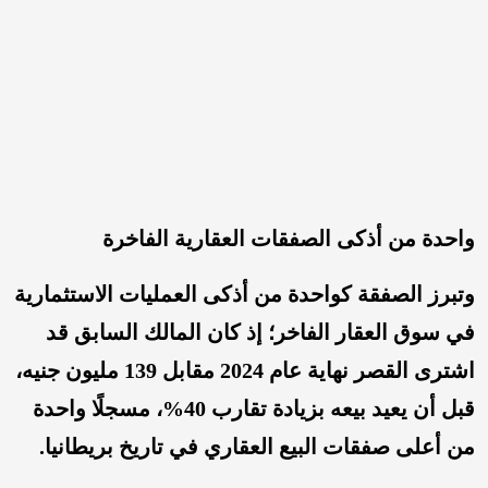
واحدة من أذكى الصفقات العقارية الفاخرة
وتبرز الصفقة كواحدة من أذكى العمليات الاستثمارية
في سوق العقار الفاخر؛ إذ كان المالك السابق قد
اشترى القصر نهاية عام 2024 مقابل 139 مليون جنيه،
قبل أن يعيد بيعه بزيادة تقارب 40%، مسجلًا واحدة
من أعلى صفقات البيع العقاري في تاريخ بريطانيا.