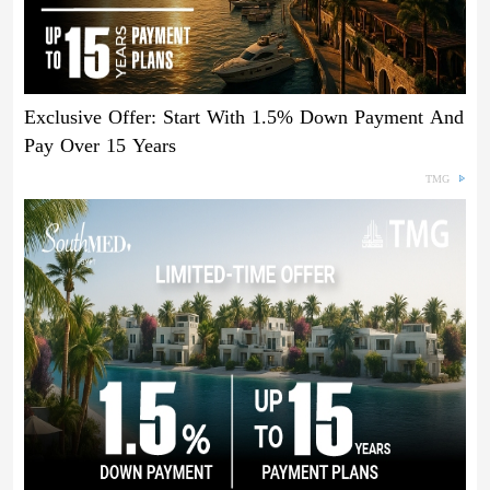
Exclusive Offer: Start With 1.5% Down Payment And
Pay Over 15 Years
TMG