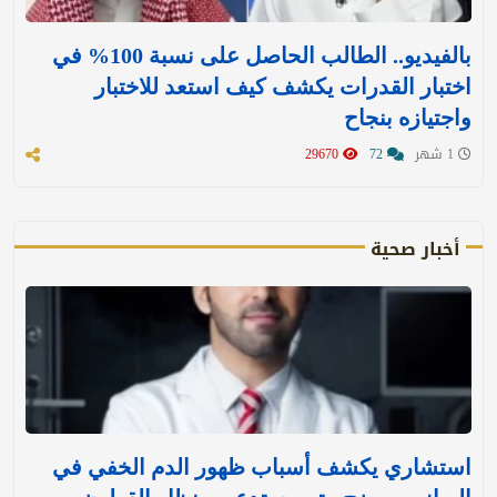
بالفيديو.. الطالب الحاصل على نسبة 100% في
اختبار القدرات يكشف كيف استعد للاختبار
واجتيازه بنجاح
1 شهر
72
29670
أخبار صحية
استشاري يكشف أسباب ظهور الدم الخفي في