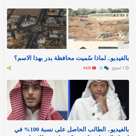
بالفيديو.. لماذا سُميت محافظة بدر بهذا الاسم؟
3 اسبوع
11
8428
بالفيديو.. الطالب الحاصل على نسبة 100% في