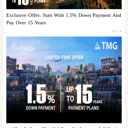
Exclusive Offer: Start With 1.5% Down Payment And
Pay Over 15 Years
TMG