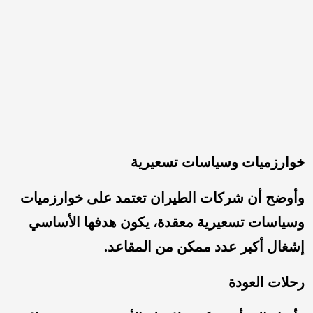
خوارزميات وسياسات تسعيرية
وأوضح أن شركات الطيران تعتمد على خوارزميات
وسياسات تسعيرية معقدة، يكون هدفها الأساسي
إشغال أكبر عدد ممكن من المقاعد.
رحلات العودة