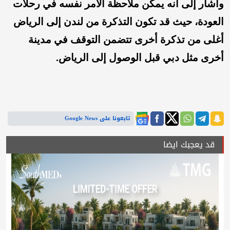
وأشار إلى أنه يمكن ملاحظة الأمر نفسه في رحلات
العودة، حيث قد تكون التذكرة من لندن إلى الرياض
أغلى من تذكرة أخرى تتضمن التوقف في مدينة
أخرى مثل دبي قبل الوصول إلى الرياض.
تابعونا على Google News
قد يعجبك ايضا