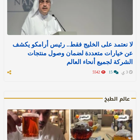
لا نعتمد على الخليج فقط.. رئيس أرامكو يكشف
عن خيارات متعددة لضمان وصول منتجات
الشركة لجميع أنحاء العالم
3 ي
15
5542
عالم الطبخ