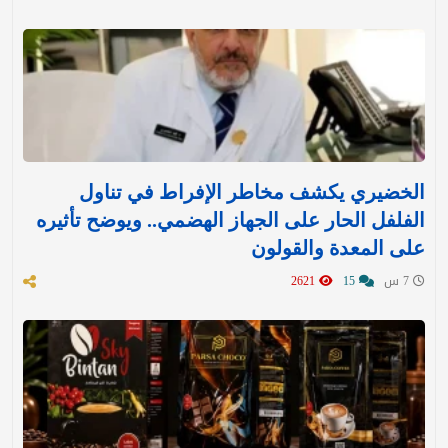
الخضيري يكشف مخاطر الإفراط في تناول
الفلفل الحار على الجهاز الهضمي.. ويوضح تأثيره
على المعدة والقولون
7 س
15
2621