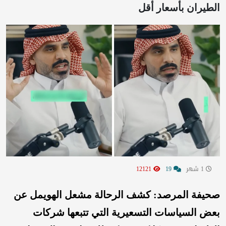
الطيران بأسعار أقل
1 شهر
19
12121
صحيفة المرصد: كشف الرحالة مشعل الهويمل عن
بعض السياسات التسعيرية التي تتبعها شركات