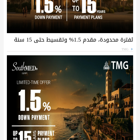
لفترة محدودة، مقدم 1.5% وتقسيط حتى 15 سنة
TMG