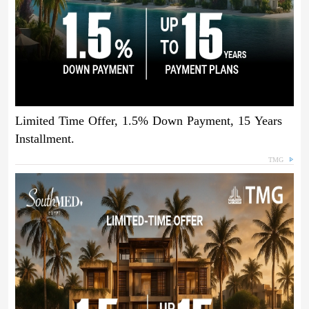
Limited Time Offer, 1.5% Down Payment, 15 Years
Installment.
TMG