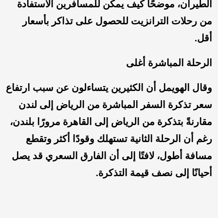
الطيران، موضحًا كيف يمكن للمسافرين الاستفادة
من رحلات الترانزيت للحصول على تذاكر بأسعار
أقل.
الرحلة المباشرة أغلى
وقال الهويمل أن الكثيرين يتساءلون عن سبب ارتفاع
سعر تذكرة السفر المباشرة من الرياض إلى لندن
مقارنةً بتذكرة من الرياض إلى القاهرة مرورًا بلندن،
رغم أن الرحلة الثانية تستهلك وقودًا أكثر وتقطع
مسافة أطول، لافتًا إلى أن الفارق السعري قد يصل
أحيانًا إلى نصف قيمة التذكرة.