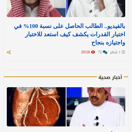
بالفيديو.. الطالب الحاصل على نسبة 100% في
اختبار القدرات يكشف كيف استعد للاختبار
واجتيازه بنجاح
1 شهر
72
29528
أخبار صحية