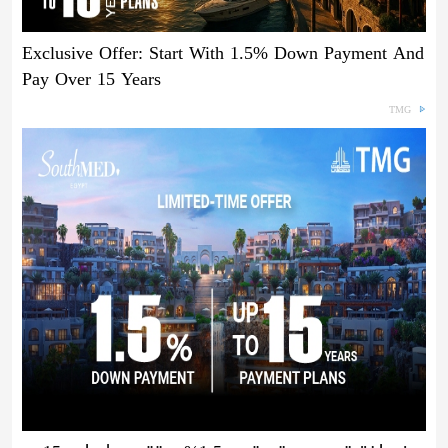
Exclusive Offer: Start With 1.5% Down Payment And
Pay Over 15 Years
TMG