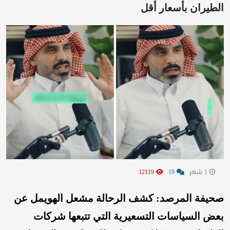
الطيران بأسعار أقل
1 شهر
19
12119
صحيفة المرصد: كشف الرحالة مشعل الهويمل عن
بعض السياسات التسعيرية التي تتبعها شركات