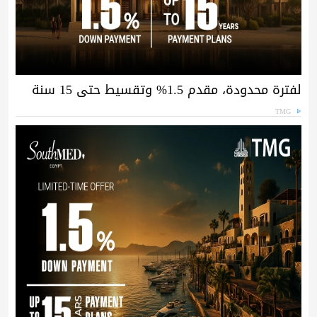
لفترة محدودة، مقدم 1.5% وتقسيط حتى 15 سنة
TMG