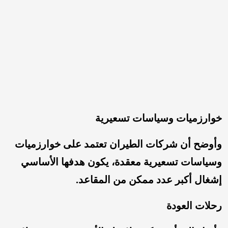
خوارزميات وسياسات تسعيرية
وأوضح أن شركات الطيران تعتمد على خوارزميات
وسياسات تسعيرية معقدة، يكون هدفها الأساسي
إشغال أكبر عدد ممكن من المقاعد.
رحلات العودة