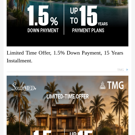
Limited Time Offer, 1.5% Down Payment, 15 Years
Installment.
TMG