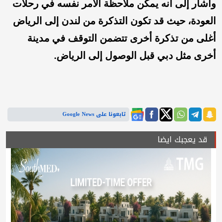
وأشار إلى أنه يمكن ملاحظة الأمر نفسه في رحلات
العودة، حيث قد تكون التذكرة من لندن إلى الرياض
أغلى من تذكرة أخرى تتضمن التوقف في مدينة
أخرى مثل دبي قبل الوصول إلى الرياض.
تابعونا على Google News
قد يعجبك ايضا