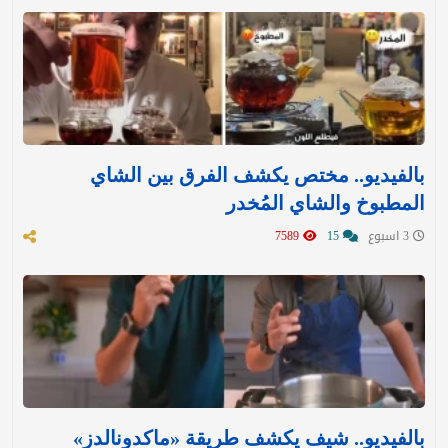
بالفيديو.. مختص يكشف الفرق بين الشاي
المطبوخ والشاي المُخدر
3 اسبوع
15
7589
بالفيديو.. شيف يكشف طريقة «ماكدونالدز»