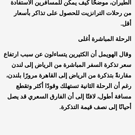
الطيران، موضحًا كيف يمكن للمسافرين الاستفادة
من رحلات الترانزيت للحصول على تذاكر بأسعار
أقل.
الرحلة المباشرة أغلى
وقال الهويمل أن الكثيرين يتساءلون عن سبب ارتفاع
سعر تذكرة السفر المباشرة من الرياض إلى لندن
مقارنةً بتذكرة من الرياض إلى القاهرة مرورًا بلندن،
رغم أن الرحلة الثانية تستهلك وقودًا أكثر وتقطع
مسافة أطول، لافتًا إلى أن الفارق السعري قد يصل
أحيانًا إلى نصف قيمة التذكرة.