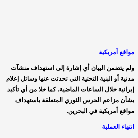
مواقع أمريكية
ولم يتضمن البيان أي إشارة إلى استهداف منشآت
مدنية أو البنية التحتية التي تحدثت عنها وسائل إعلام
إيرانية خلال الساعات الماضية، كما خلا من أي تأكيد
بشأن مزاعم الحرس الثوري المتعلقة باستهداف
مواقع أمريكية في البحرين.
انتهاء العملية