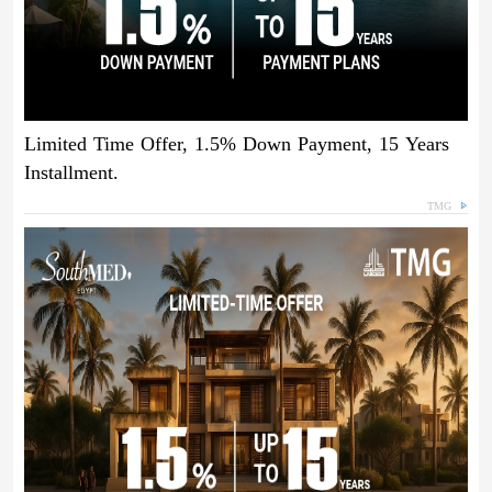
Limited Time Offer, 1.5% Down Payment, 15 Years
Installment.
TMG