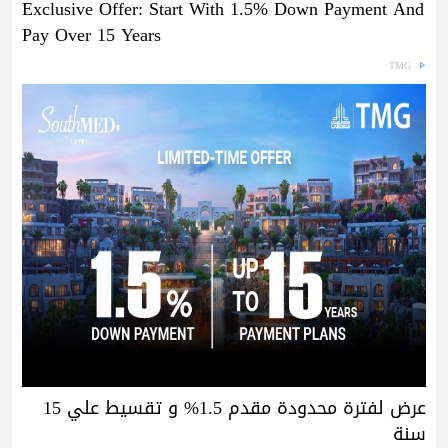
Exclusive Offer: Start With 1.5% Down Payment And
Pay Over 15 Years
TMG
عرض لفترة محدودة مقدم 1.5% و تقسيط علي 15
سنة