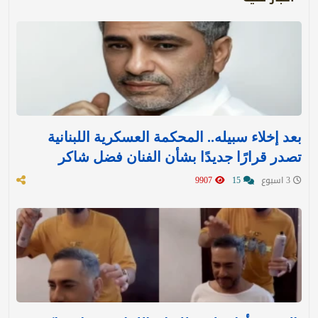
بعد إخلاء سبيله.. المحكمة العسكرية اللبنانية
تصدر قرارًا جديدًا بشأن الفنان فضل شاكر
3 اسبوع
15
9907