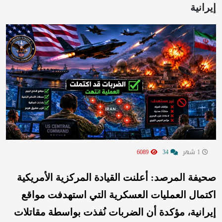
إيرانية
1 شهر
34
6089
صحيفة المرصد: أعلنت القيادة المركزية الأمريكية
اكتمال العمليات العسكرية التي استهدفت مواقع
إيرانية، مؤكدة أن الضربات نُفذت بواسطة مقاتلات