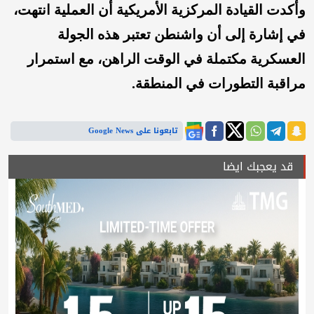
وأكدت القيادة المركزية الأمريكية أن العملية انتهت،
في إشارة إلى أن واشنطن تعتبر هذه الجولة
العسكرية مكتملة في الوقت الراهن، مع استمرار
مراقبة التطورات في المنطقة.
تابعونا على Google News
قد يعجبك ايضا