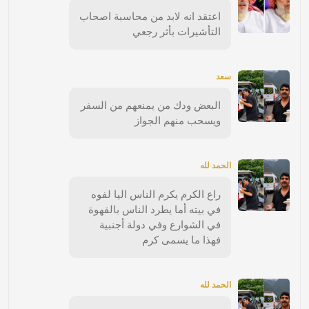
اعتقد انه لابد من محاسبة اصحاب
التأشيرات بأثر رجعي
سعد
البعض ودك من يمنعهم من السفر
ويسحب منهم الجواز
الحمد لله
راع الكرم يكرم الناس اليا لفوه
في بيته أما يطرد الناس بالقهوة
في الشوارع وفي دولة أجنبية
فهذا ما يسمى كرم
الحمد لله