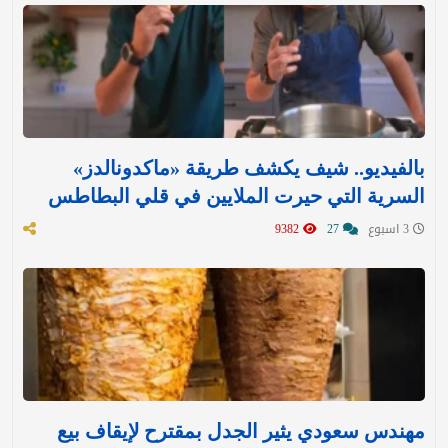
بالفيديو.. شيف يكشف طريقة «ماكدونالدز»
السرية التي حيرت الملايين في قلي البطاطس
3 اسبوع
27
9382
مهندس سعودي يثير الجدل بمقترح لإيقاف بيع