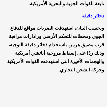
تابعة للقوات الجوية والبحرية الأمريكية.
ذخائر دقيقة
وبحسب البيان، استهدفت الضربات مواقع للدفاع
الجوي ومحطات للتحكم الأرضي ورادارات مراقبة
قرب مضيق هرمز، باستخدام ذخائر دقيقة التوجيه،
وذلك ردًا على إسقاط مروحية أباتشي أمريكية
والهجمات الأخيرة التي استهدفت القوات الأمريكية
وحركة الشحن التجاري.