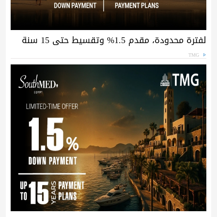
لفترة محدودة، مقدم 1.5% وتقسيط حتى 15 سنة
TMG