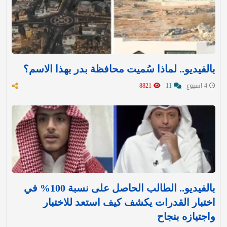
بالفيديو.. لماذا سُميت محافظة بدر بهذا الاسم؟
4 اسبوع
11
8821
بالفيديو.. الطالب الحاصل على نسبة 100% في
اختبار القدرات يكشف كيف استعد للاختبار
واجتيازه بنجاح