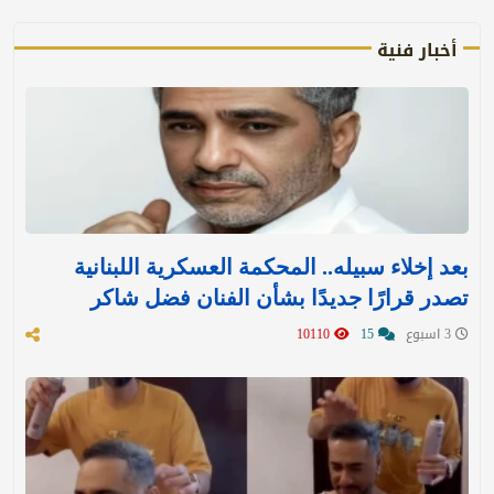
أخبار فنية
بعد إخلاء سبيله.. المحكمة العسكرية اللبنانية
تصدر قرارًا جديدًا بشأن الفنان فضل شاكر
3 اسبوع
15
10110