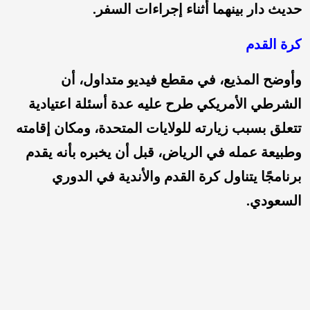
حديث دار بينهما أثناء إجراءات السفر.
كرة القدم
وأوضح المذيع، في مقطع فيديو متداول، أن
الشرطي الأمريكي طرح عليه عدة أسئلة اعتيادية
تتعلق بسبب زيارته للولايات المتحدة، ومكان إقامته
وطبيعة عمله في الرياض، قبل أن يخبره بأنه يقدم
برنامجًا يتناول كرة القدم والأندية في الدوري
السعودي.