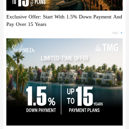
Exclusive Offer: Start With 1.5% Down Payment And
Pay Over 15 Years
TMG