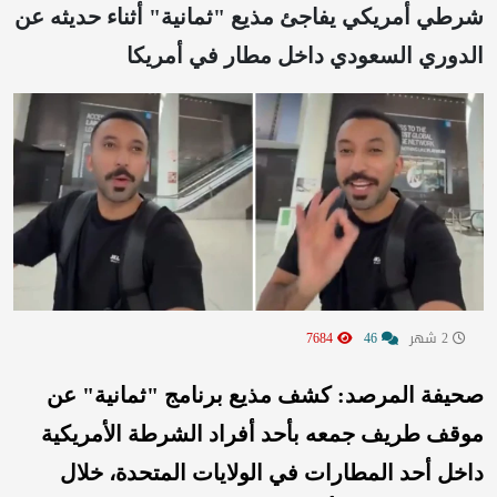
شرطي أمريكي يفاجئ مذيع "ثمانية" أثناء حديثه عن
الدوري السعودي داخل مطار في أمريكا
2 شهر
46
7684
صحيفة المرصد: كشف مذيع برنامج "ثمانية" عن
موقف طريف جمعه بأحد أفراد الشرطة الأمريكية
داخل أحد المطارات في الولايات المتحدة، خلال