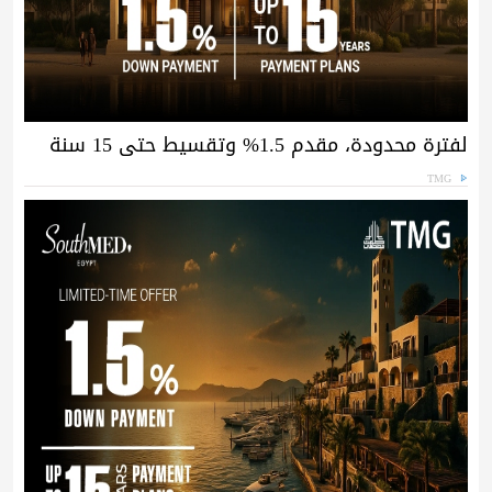
لفترة محدودة، مقدم 1.5% وتقسيط حتى 15 سنة
TMG