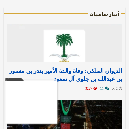
أخبار مناسبات
الديوان الملكي: وفاة والدة الأمير بندر بن منصور
بن عبدالله بن جلوي آل سعود
2 ي
11
3227