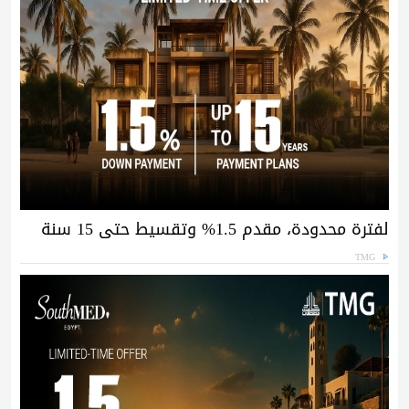
لفترة محدودة، مقدم 1.5% وتقسيط حتى 15 سنة
TMG