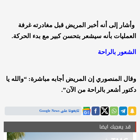
وأشار إلى أنه أخبر المريض قبل مغادرته غرفة
العمليات بأنه سيشعر بتحسن كبير مع بدء الحركة.
الشعور بالراحة
وقال المنصوري إن المريض أجابه مباشرة: “والله يا
دكتور أشعر بالراحة من الآن”.
تابعونا على Google News
قد يعجبك ايضا