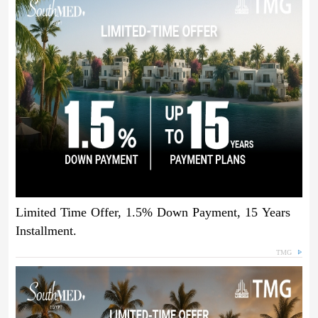
Limited Time Offer, 1.5% Down Payment, 15 Years
Installment.
TMG