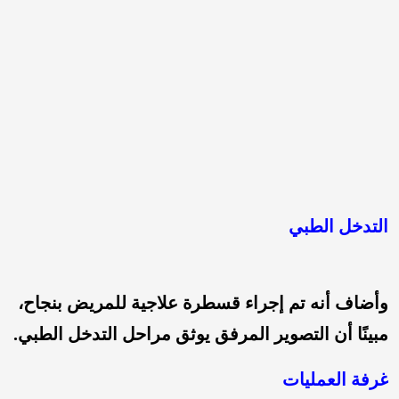
التدخل الطبي
وأضاف أنه تم إجراء قسطرة علاجية للمريض بنجاح،
مبينًا أن التصوير المرفق يوثق مراحل التدخل الطبي.
غرفة العمليات