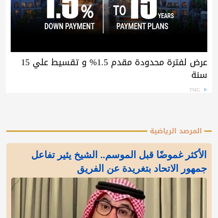
عرض لفترة محدودة مقدم 1.5% و تقسيط علي 15
سنة
TMG
المرصد الرياضية
الأكثر غموضًا قبل الموسم.. الشيخ يثير تفاعل
جمهور الاتحاد بتغريدة عن الفريق