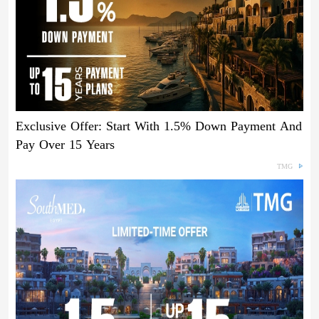
Exclusive Offer: Start With 1.5% Down Payment And
Pay Over 15 Years
TMG