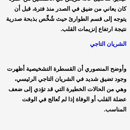
كان يعاني من ضيق في الصدر منذ فترة، قبل أن
يتوجه إلى قسم الطوارئ حيث شُخِّص بذبحة صدرية
نتيجة ارتفاع إنزيمات القلب.
الشريان التاجي
وأوضح المنصوري أن القسطرة التشخيصية أظهرت
وجود تضيق شديد في الشريان التاجي الرئيسي،
وهي من الحالات الخطيرة التي قد تؤدي إلى ضعف
عضلة القلب أو الوفاة إذا لم تُعالج في الوقت
المناسب.