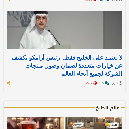
لا نعتمد على الخليج فقط.. رئيس أرامكو يكشف
عن خيارات متعددة لضمان وصول منتجات
الشركة لجميع أنحاء العالم
3 ي
15
5537
عالم الطبخ