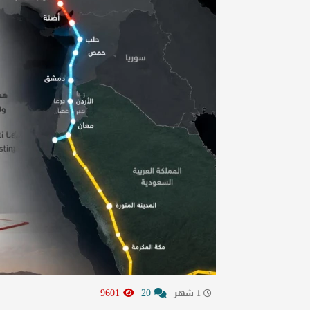
9601
20
1 شهر