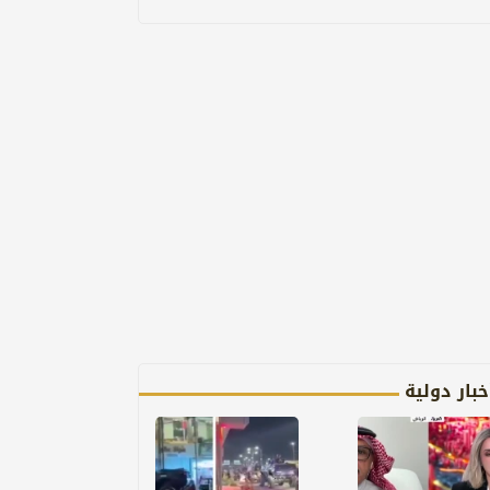
خبار دولية