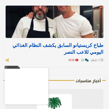
طباخ كريستيانو السابق يكشف النظام الغذائي
اليومي للاعب النصر
3 شهر
22
4518
أخبار مناسبات