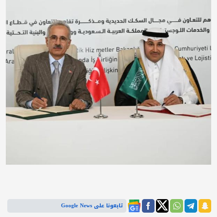
تابعونا على Google News