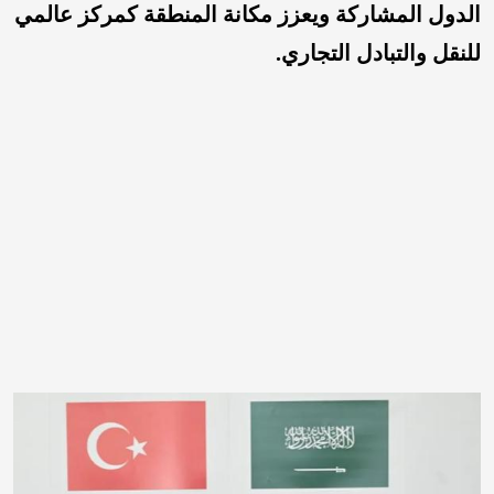
الدول المشاركة ويعزز مكانة المنطقة كمركز عالمي
للنقل والتبادل التجاري.