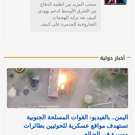
سحب المزيد من انظمة الدفاع
من الشرق الأوسط لدعم يهودي
كييف بعد تزايد الهجمات
الصاروخية المدمرة على كييف
أخبار دولية
اليمن.. بالفيديو: القوات المسلحة الجنوبية
تستهدف مواقع عسكرية للحوثيين بطائرات
مسيرة في الضالع