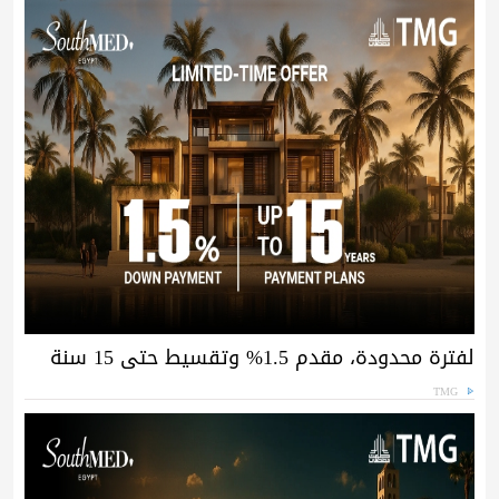
لفترة محدودة، مقدم 1.5% وتقسيط حتى 15 سنة
TMG