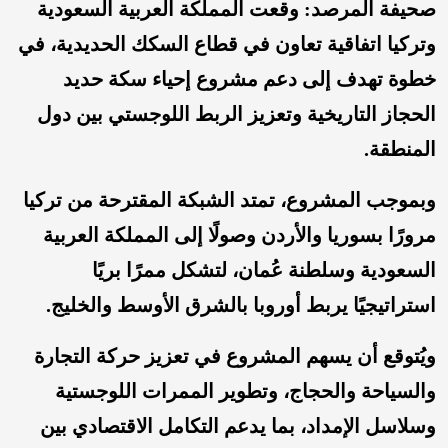
صحيفة المرصد: وقعت المملكة العربية السعودية
وتركيا اتفاقية تعاون في قطاع السكك الحديدية، في
خطوة تهدف إلى دعم مشروع إحياء سكة حديد
الحجاز التاريخية وتعزيز الربط اللوجستي بين دول
المنطقة.
وبموجب المشروع، تمتد الشبكة المقترحة من تركيا
مرورًا بسوريا والأردن وصولًا إلى المملكة العربية
السعودية وسلطنة عُمان، لتشكل ممرًا بريًا
استراتيجيًا يربط أوروبا بالشرق الأوسط والخليج.
ويُتوقع أن يسهم المشروع في تعزيز حركة التجارة
والسياحة والحجاج، وتطوير الممرات اللوجستية
وسلاسل الإمداد، بما يدعم التكامل الاقتصادي بين