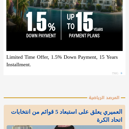
Limited Time Offer, 1.5% Down Payment, 15 Years
Installment.
TMG
المرصد الرياضية
العميري يعلق على استبعاد 5 قوائم من انتخابات
اتحاد الكرة