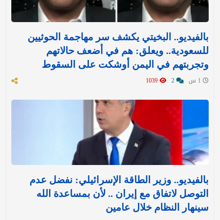
بالفيديو.. البخيتي يكشف سر مهاجمة الحوثيين
للسعودية.. ويعلق: هم في أضعف حالاتهم
وتجربتهم في اليمن أوشكت على السقوط
1 س
2
1039
بالفيديو.. وزير الطاقة الإسرائيلي: نفضل عدم
التوصل لاتفاق مع إيران .. لأن بمساعدة الله
سينهار النظام خلال عامين