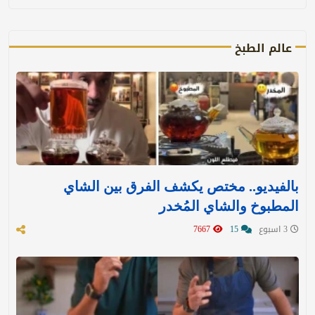
عالم الطبخ
بالفيديو.. مختص يكشف الفرق بين الشاي
المطبوخ والشاي المُخدر
3 اسبوع
15
7667