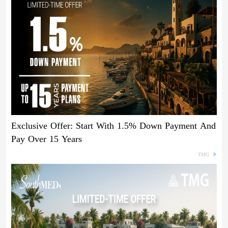
Exclusive Offer: Start With 1.5% Down Payment And
Pay Over 15 Years
TMG