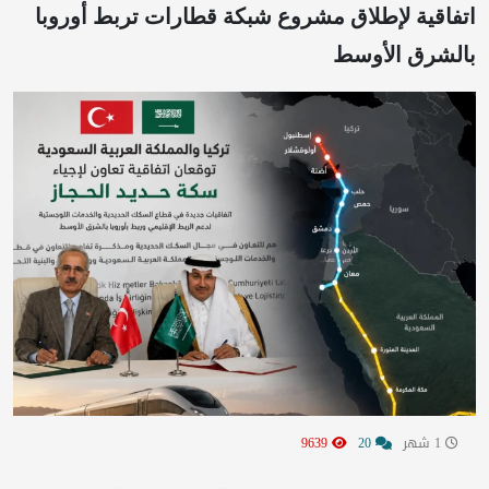
اتفاقية لإطلاق مشروع شبكة قطارات تربط أوروبا
بالشرق الأوسط
1 شهر
20
9639