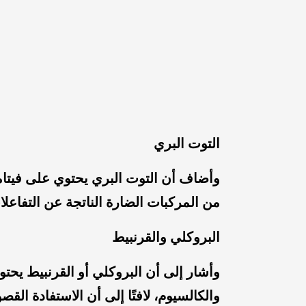
التوت البري
وأضاف أن التوت البري يحتوي على فيتا
من المركبات الضارة الناتجة عن التفاعلا
البروكلي والقرنبيط
وأشار إلى أن البروكلي أو القرنبيط يحتوي
والكالسيوم، لافتًا إلى أن الاستفادة ال