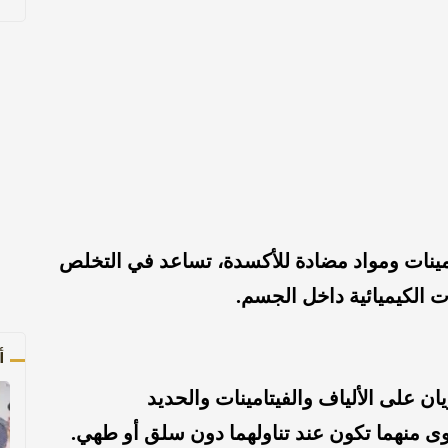
مينات ومواد مضادة للأكسدة، تساعد في التخلص
ت الكيميائية داخل الجسم.
أ
ان على الألياف والفيتامينات والحديد
قصوى منهما تكون عند تناولهما دون سلق أو طهي.