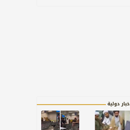
خبار دولية