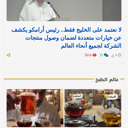
لا نعتمد على الخليج فقط.. رئيس أرامكو يكشف
عن خيارات متعددة لضمان وصول منتجات
الشركة لجميع أنحاء العالم
4 ي
15
5614
عالم الطبخ