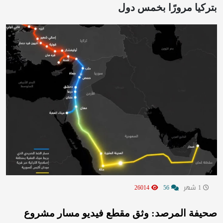
بتركيا مرورًا بخمس دول
1 شهر
56
26014
صحيفة المرصد: وثق مقطع فيديو مسار مشروع