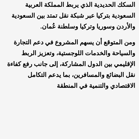
السكك الحديدية الذي يربط المملكة العربية
السعودية بتركيا عبر شبكة نقل تمتد بين السعودية
والأردن وسوريا وتركيا وسلطنة عُمان.
ومن المتوقع أن يسهم المشروع في دعم التجارة
والسياحة والخدمات اللوجستية، وتعزيز الربط
الإقليمي بين الدول المشاركة، إلى جانب رفع كفاءة
نقل البضائع والمسافرين، بما يدعم التكامل
الاقتصادي والتنمية في المنطقة