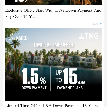
Exclusive Offer: Start With 1.5% Down Payment And
Pay Over 15 Years
TMG
Limited Time Offer, 1.5% Down Payment, 15 Years