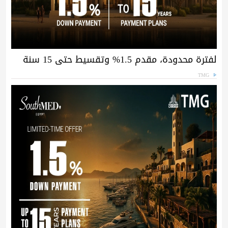
لفترة محدودة، مقدم 1.5% وتقسيط حتى 15 سنة
TMG