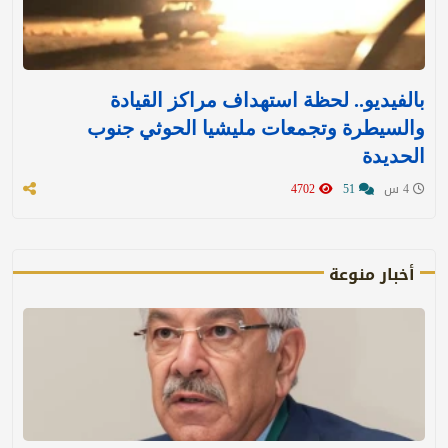
بالفيديو.. لحظة استهداف مراكز القيادة
والسيطرة وتجمعات مليشيا الحوثي جنوب
الحديدة
4 س
51
4702
أخبار منوعة