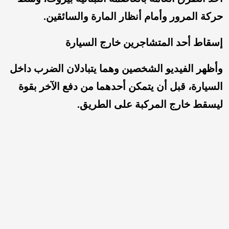
حركة المرور وأمام أنظار المارة والسائقين.
إسقاط أحد المتشاجرين خارج السيارة
وأظهر الفيديو الشخصين وهما يتبادلان الضرب داخل
السيارة، قبل أن يتمكن أحدهما من دفع الآخر بقوة
ليسقط خارج المركبة على الطريق.