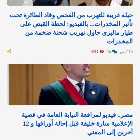
حيلة غريبة للتهرب من الفحص وقاد الطائرة تحت
تأثير المخدرات... بالفيديو: لحظة القبض على
طيار ماليزي حاول تهريب شحنة ضخمة من
المخدرات
7 س
15
4911
مصر.. فيديو لمرافعة النيابة العامة في قضية
الإعلامية سارة خليفة قبل إحالة أوراقها و 12
آخرين إلى المفتي