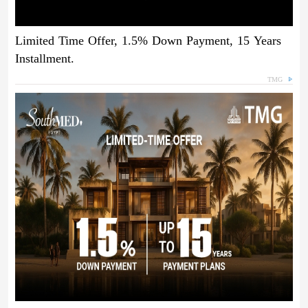
Limited Time Offer, 1.5% Down Payment, 15 Years
Installment.
TMG