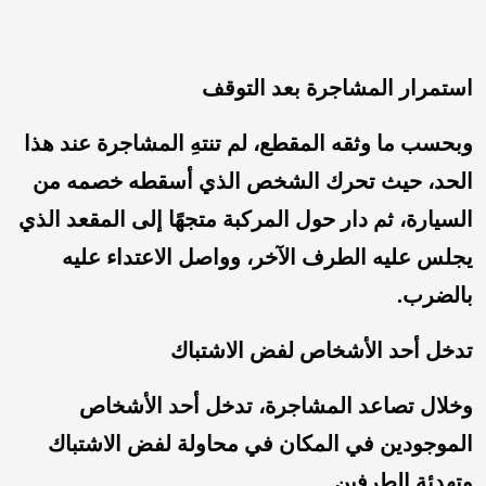
استمرار المشاجرة بعد التوقف
وبحسب ما وثقه المقطع، لم تنتهِ المشاجرة عند هذا
الحد، حيث تحرك الشخص الذي أسقطه خصمه من
السيارة، ثم دار حول المركبة متجهًا إلى المقعد الذي
يجلس عليه الطرف الآخر، وواصل الاعتداء عليه
بالضرب.
تدخل أحد الأشخاص لفض الاشتباك
وخلال تصاعد المشاجرة، تدخل أحد الأشخاص
الموجودين في المكان في محاولة لفض الاشتباك
وتهدئة الطرفين.