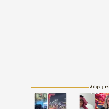
خبار دولية