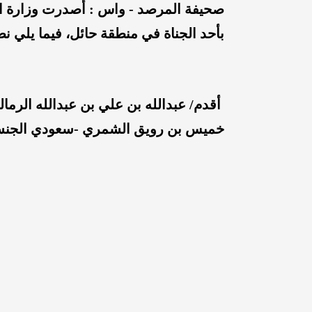
صحيفة المرصد - واس : أصدرت وزارة الداخ
بأحد الجناة في منطقة حائل، فيما يلي نص
أقدم/ عبدالله بن علي بن عبدالله الرم
خميس بن رويق الشمري -سعودي الجنسية- 