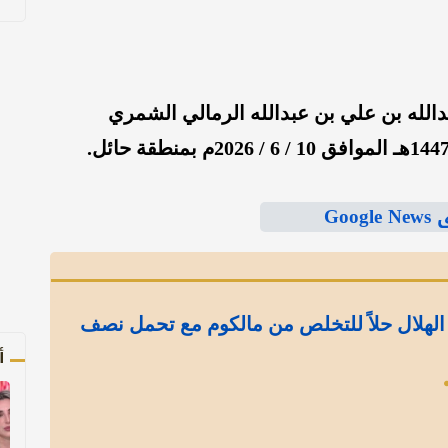
بدالله بن علي بن عبدالله الرمالي الشمري
Goo
الهلال حلاً للتخلص من مالكوم مع تحمل نصف
أ