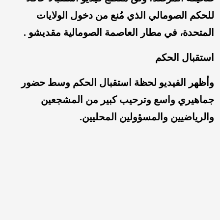
للحكم الصومالي الذي مُنع من دخول الولايات
المتحدة، في مطار العاصمة الصومالية مقديشو .
استقبال الحكم
وأظهر الفيديو لحظة استقبال الحكم وسط حضور
جماهيري واسع وترحيب كبير من المشجعين
والرياضيين والمسؤولين المحليين.