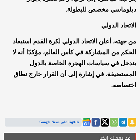
دبلوماسي مخصص للبطولة.
الاتحاد الدولي
من جهته، أعلن الاتحاد الدولي لكرة القدم استبعاد
الحكم من المشاركة في كأس العالم، مؤكدًا أنه لا
يتدخل في سياسات الهجرة الخاصة بالدول
المستضيفة، في إشارة إلى أن القرار خارج نطاق
اختصاصه.
تابعونا على Google News
قد يعجبك ايضا