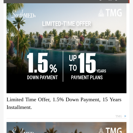
Limited Time Offer, 1.5% Down Payment, 15 Years
Installment.
TMG