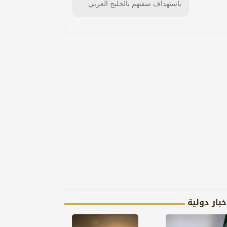
باستهداف سفنهم بالخليج العربي
خبار دولية