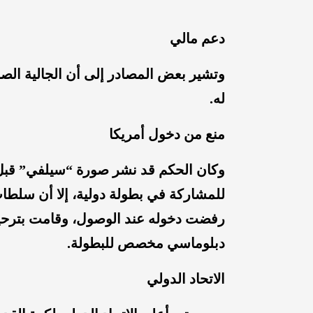
دعم مالي
وتشير بعض المصادر إلى أن الجالية الصو
له.
منع من دخول أمريكا
وكان الحكم قد نشر صورة “سيلفي” قبل م
رفضت دخوله عند الوصول، وقامت بترحيل
دبلوماسي مخصص للبطولة.
الاتحاد الدولي