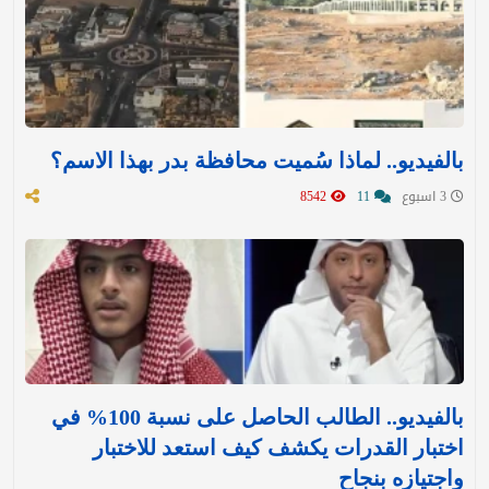
بالفيديو.. لماذا سُميت محافظة بدر بهذا الاسم؟
3 اسبوع
11
8542
بالفيديو.. الطالب الحاصل على نسبة 100% في
اختبار القدرات يكشف كيف استعد للاختبار
واجتيازه بنجاح