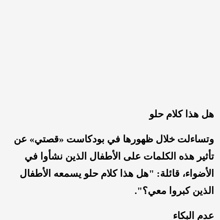
هل هذا كلام حلو
وتساءلت خلال ظهورها في بودكاست «قصتي» عن
تأثير هذه الكلمات على الأطفال الذين نشأوا في
الأضواء، قائلة: "هل هذا كلام حلو يسمعه الأطفال
الذين كبروا معي؟".
عدم البكاء