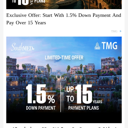
Exclusive Offer: Start With 1.5% Down Payment And
Pay Over 15 Years
TMG