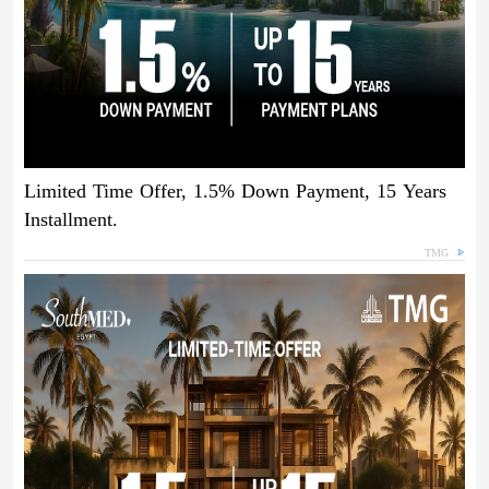
Limited Time Offer, 1.5% Down Payment, 15 Years
Installment.
TMG