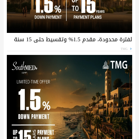
لفترة محدودة، مقدم 1.5% وتقسيط حتى 15 سنة
TMG