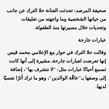
صحيفة المرصد: تحدثت الفنانة حلا الترك عن جانب
من حياتها الشخصية وما واجهته من تعليقات
وتحديات خلال مسيرتها منذ الطفولة.
عبارات جارحة
وقالت حلا الترك في حوار مع الإعلامي محمد قيس
إنها تعرضت لعبارات جارحة، مشيرة إلى أنها كانت
تسمع أحيانًا عبارات مثل: "لا نتشرف بها"، إضافة
إلى وصفها بـ"عاقّة الوالدين"، وهو ما ترك أثرًا نفسيًا
لديها.