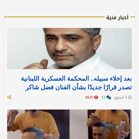
أخبار فنية
بعد إخلاء سبيله.. المحكمة العسكرية اللبنانية
تصدر قرارًا جديدًا بشأن الفنان فضل شاكر
3 اسبوع
15
9920