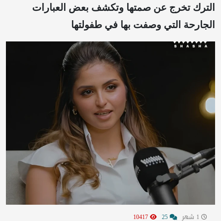
الترك تخرج عن صمتها وتكشف بعض العبارات
الجارحة التي وصفت بها في طفولتها
1 شهر
25
10417