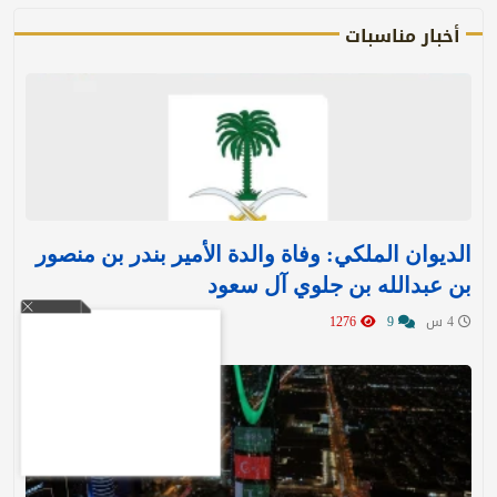
أخبار مناسبات
الديوان الملكي: وفاة والدة الأمير بندر بن منصور
بن عبدالله بن جلوي آل سعود
4 س
9
1276