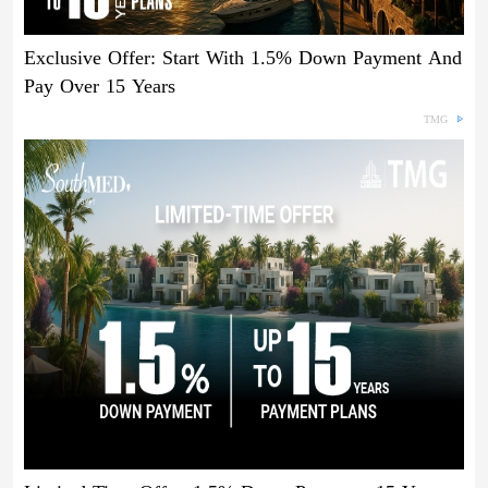
Exclusive Offer: Start With 1.5% Down Payment And
Pay Over 15 Years
TMG