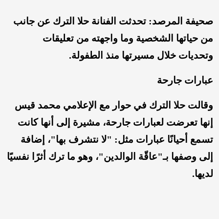
صحيفة المرصد: تحدثت الفنانة حلا الترك عن جانب
من حياتها الشخصية وما واجهته من تعليقات
وتحديات خلال مسيرتها منذ الطفولة.
عبارات جارحة
وقالت حلا الترك في حوار مع الإعلامي محمد قيس
إنها تعرضت لعبارات جارحة، مشيرة إلى أنها كانت
تسمع أحيانًا عبارات مثل: "لا نتشرف بها"، إضافة
إلى وصفها بـ"عاقّة الوالدين"، وهو ما ترك أثرًا نفسيًا
لديها.