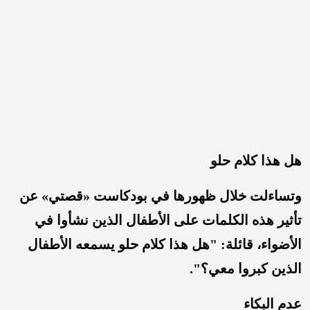
هل هذا كلام حلو
وتساءلت خلال ظهورها في بودكاست «قصتي» عن
تأثير هذه الكلمات على الأطفال الذين نشأوا في
الأضواء، قائلة: "هل هذا كلام حلو يسمعه الأطفال
الذين كبروا معي؟".
عدم البكاء