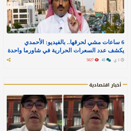
6 ساعات مشي لحرقها.. بالفيديو: الأحمدي
يكشف عدد السعرات الحرارية في شاورما واحدة
1 ي
45
5027
أخبار اقتصادية