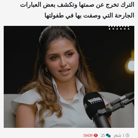
الترك تخرج عن صمتها وتكشف بعض العبارات
الجارحة التي وصفت بها في طفولتها
1 شهر
25
10439