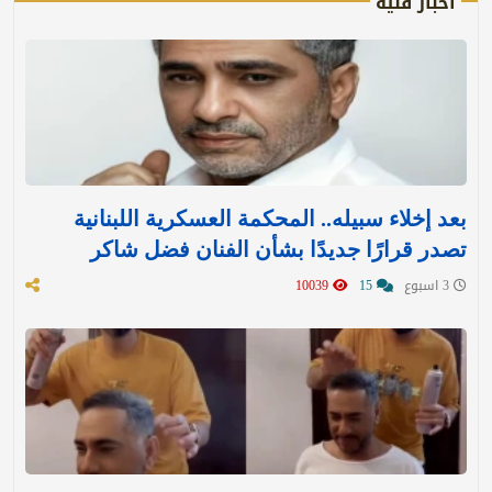
أخبار فنية
بعد إخلاء سبيله.. المحكمة العسكرية اللبنانية
تصدر قرارًا جديدًا بشأن الفنان فضل شاكر
3 اسبوع
15
10039