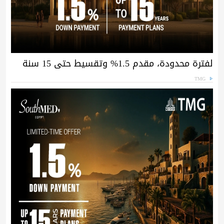
لفترة محدودة، مقدم 1.5% وتقسيط حتى 15 سنة
TMG