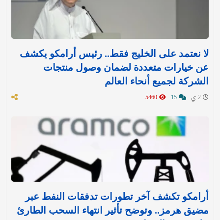
لا نعتمد على الخليج فقط.. رئيس أرامكو يكشف
عن خيارات متعددة لضمان وصول منتجات
الشركة لجميع أنحاء العالم
2 ي
15
5460
أرامكو تكشف آخر تطورات تدفقات النفط عبر
مضيق هرمز.. وتوضح تأثير انتهاء السحب الطارئ