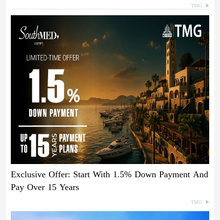
TMG
Exclusive Offer: Start With 1.5% Down Payment And
Pay Over 15 Years
TMG