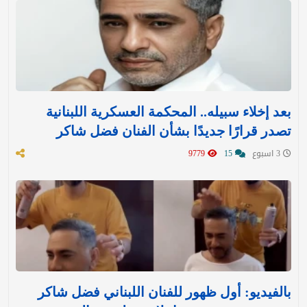
بعد إخلاء سبيله.. المحكمة العسكرية اللبنانية
تصدر قرارًا جديدًا بشأن الفنان فضل شاكر
3 اسبوع
15
9779
بالفيديو: أول ظهور للفنان اللبناني فضل شاكر