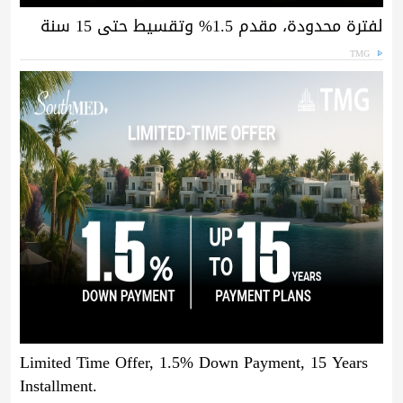
لفترة محدودة، مقدم 1.5% وتقسيط حتى 15 سنة
TMG
Limited Time Offer, 1.5% Down Payment, 15 Years
Installment.