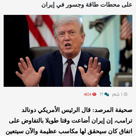
على محطات طاقة وجسور في إيران
1 شهر
77
4824
صحيفة المرصد: قال الرئيس الأمريكي دونالد
ترامب، إن إيران أضاعت وقتا طويلا بالتفاوض على
اتفاق كان سيحقق لها مكاسب عظيمة والآن سيتعين