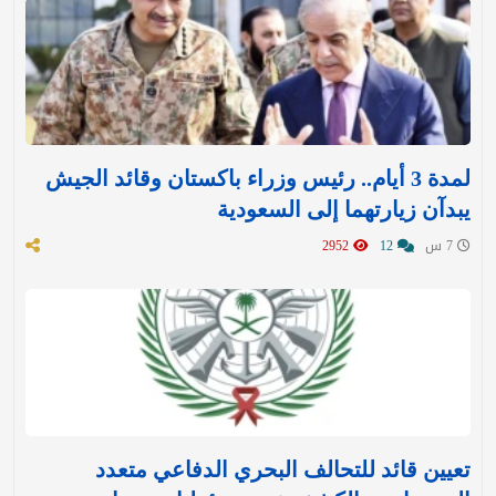
لمدة 3 أيام.. رئيس وزراء باكستان وقائد الجيش
يبدآن زيارتهما إلى السعودية
7 س
12
2952
تعيين قائد للتحالف البحري الدفاعي متعدد