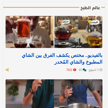
عالم الطبخ
بالفيديو.. مختص يكشف الفرق بين الشاي
المطبوخ والشاي المُخدر
3 اسبوع
15
7632