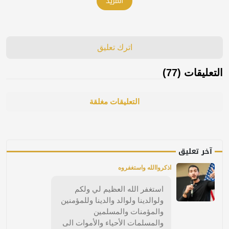
المزيد
اترك تعليق
التعليقات (77)
التعليقات مغلقة
آخر تعليق
اذكرواالله واستغفروه
استغفر الله العظيم لي ولكم
ولوالدينا ولوالد والدينا وللمؤمنين
والمؤمنات والمسلمين
والمسلمات الأحياء والأموات الى