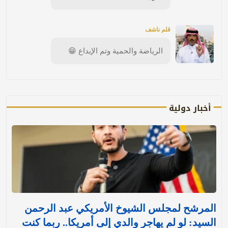
قلم ناشف
الرياضة والحمية وتم الإيداع 😁
أخبار دولية
المرشح لمجلس الشيوخ الأمريكي عبد الرحمن
السيد: لو لم يهاجر والدي إلى أمريكا.. ربما كنت