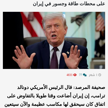
على محطات طاقة وجسور في إيران
1 شهر
77
4833
صحيفة المرصد: قال الرئيس الأمريكي دونالد
ترامب، إن إيران أضاعت وقتا طويلا بالتفاوض على
اتفاق كان سيحقق لها مكاسب عظيمة والآن سيتعين