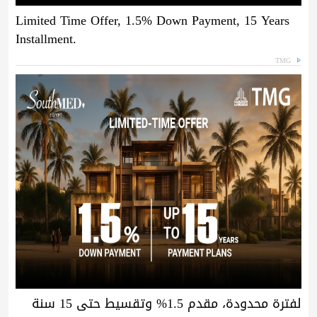
Limited Time Offer, 1.5% Down Payment, 15 Years
Installment.
TMG
لفترة محدودة، مقدم 1.5% وتقسيط حتى 15 سنة