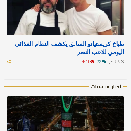
طباخ كريستيانو السابق يكشف النظام الغذائي
اليومي للاعب النصر
3 شهر
22
4491
أخبار مناسبات