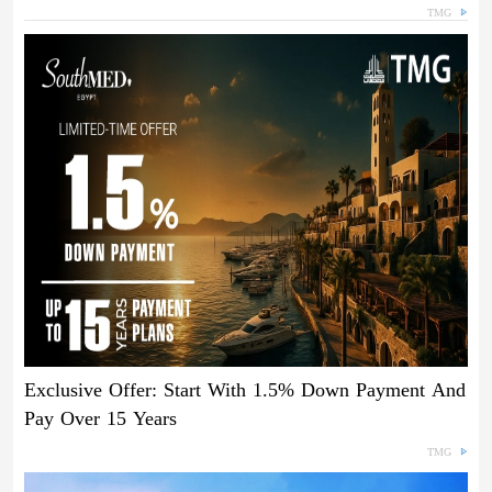
TMG
Exclusive Offer: Start With 1.5% Down Payment And
Pay Over 15 Years
TMG