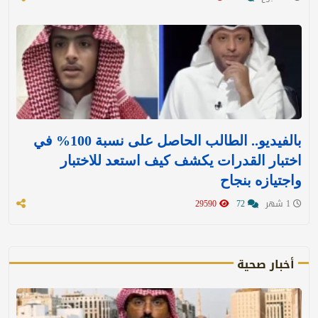
بالفيديو.. الطالب الحاصل على نسبة 100% في
اختبار القدرات يكشف كيف استعد للاختبار
واجتيازه بنجاح
1 شهر
72
29590
أخبار صحية