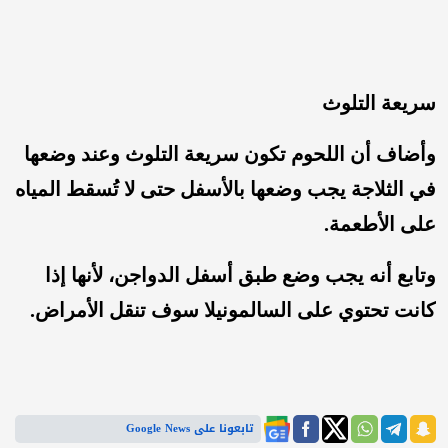
سريعة التلوث
وأضاف أن اللحوم تكون سريعة التلوث وعند وضعها
في الثلاجة يجب وضعها بالأسفل حتى لا تُسقط المياه
على الأطعمة.
وتابع أنه يجب وضع طبق أسفل الدواجن، لأنها إذا
كانت تحتوي على السالمونيلا سوف تنقل الأمراض.
تابعونا على Google News