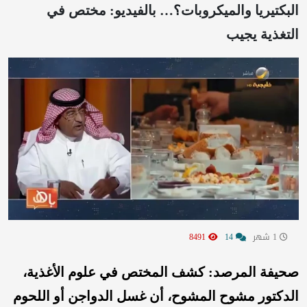
البكتيريا والميكروبات؟… بالفيديو: مختص في
التغذية يجيب
1 شهر
14
8491
صحيفة المرصد: كشف المختص في علوم الأغذية،
الدكتور مشوح المشوح، أن غسل الدواجن أو اللحوم