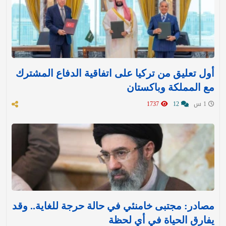
أول تعليق من تركيا على اتفاقية الدفاع المشترك
مع المملكة وباكستان
1 س
12
1737
مصادر: مجتبى خامنئي في حالة حرجة للغاية.. وقد
يفارق الحياة في أي لحظة