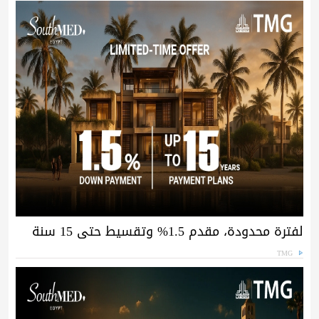
لفترة محدودة، مقدم 1.5% وتقسيط حتى 15 سنة
TMG