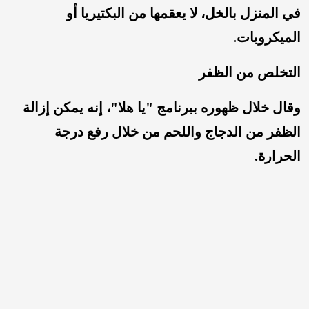
في المنزل بالخل، لا يعقمها من البكتيريا أو
الميكروبات.
التخلص من الظفر
وقال خلال ظهوره ببرنامج "يا هلا"، إنه يمكن إزالة
الظفر من الدجاج واللحم من خلال رفع درجة
الحرارة.