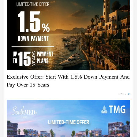
Exclusive Offer: Start With 1.5% Down Payment And
Pay Over 15 Years
TMG