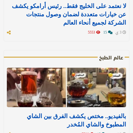
لا نعتمد على الخليج فقط.. رئيس أرامكو يكشف
عن خيارات متعددة لضمان وصول منتجات
الشركة لجميع أنحاء العالم
3 ي
15
5553
عالم الطبخ
بالفيديو.. مختص يكشف الفرق بين الشاي
المطبوخ والشاي المُخدر