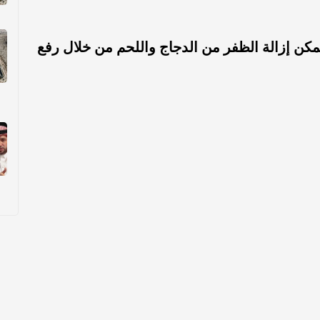
يمكن إزالة الظفر من الدجاج واللحم من خلال رفع