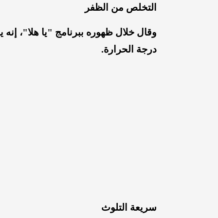
التخلص من الظفر
وقال خلال ظهوره ببرنامج "يا هلا"، إنه 
درجة الحرارة.
سريعة التلوث