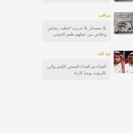
مراقب
بلا معسكر بلا تدريب اعطيه رشاش
وخلاص من جعلهم طعم الحوثي
عبد الله
الغذاء ثم الغذاء الصحي اللحم والرز
بالزيوت يوميا كارثة