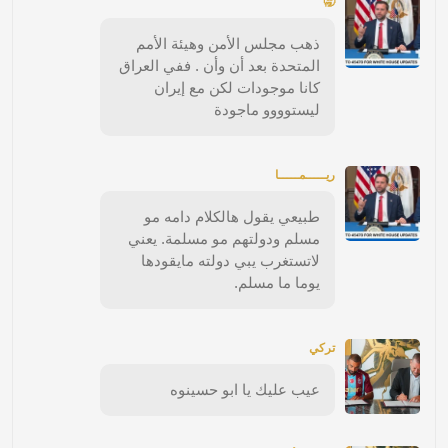
🥱
ذهب مجلس الأمن وهيئة الأمم
المتحدة بعد أن وأن . ففي العراق
كانا موجودات لكن مع إيران
ليستوووو ماجودة
ريـــــمـــــا
طبيعي يقول هالكلام دامه مو
مسلم ودولتهم مو مسلمة. يعني
لاتستغرب يبي دولته مايقودها
يوما ما مسلم.
تركي
عيب عليك يا ابو حسينوه