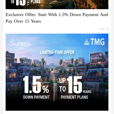
Exclusive Offer: Start With 1.5% Down Payment And
Pay Over 15 Years
TMG