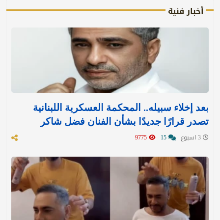
أخبار فنية
بعد إخلاء سبيله.. المحكمة العسكرية اللبنانية
تصدر قرارًا جديدًا بشأن الفنان فضل شاكر
3 اسبوع
15
9775