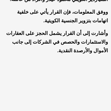
ووفق المعلومات، فإن القرار يأتي على خلفية
اتهامات بتزوير الجنسية الكويتية.
وأشارت إلى أن القرار يشمل الحجز على العقارات
والاستثمارات والحصص في الشركات إلى جانب
الأموال والأرصدة النقدية.