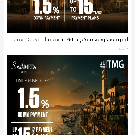
لفترة محدودة، مقدم 1.5% وتقسيط حتى 15 سنة
TMG