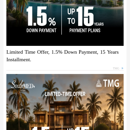
Limited Time Offer, 1.5% Down Payment, 15 Years
Installment.
TMG