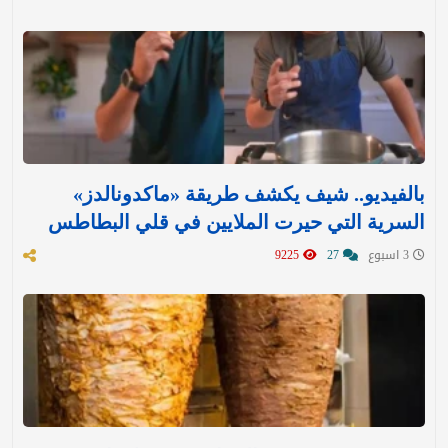
بالفيديو.. شيف يكشف طريقة «ماكدونالدز»
السرية التي حيرت الملايين في قلي البطاطس
3 اسبوع
27
9225