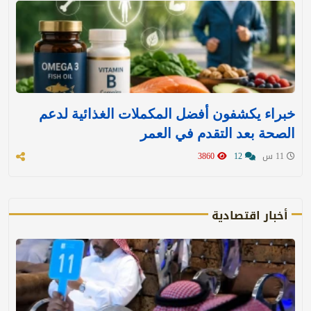
خبراء يكشفون أفضل المكملات الغذائية لدعم
الصحة بعد التقدم في العمر
11 س
12
3860
أخبار اقتصادية