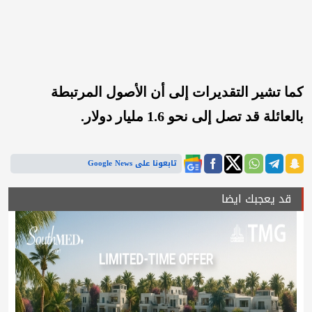
كما تشير التقديرات إلى أن الأصول المرتبطة
بالعائلة قد تصل إلى نحو 1.6 مليار دولار.
تابعونا على Google News
قد يعجبك ايضا