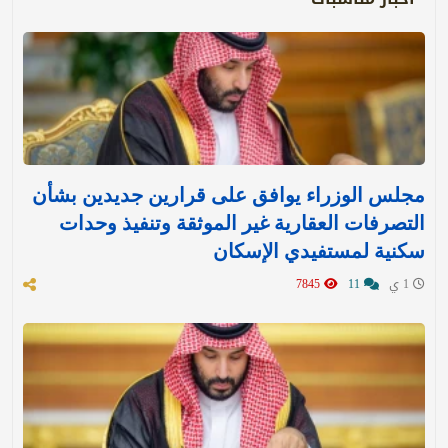
مجلس الوزراء يوافق على قرارين جديدين بشأن
التصرفات العقارية غير الموثقة وتنفيذ وحدات
سكنية لمستفيدي الإسكان
1 ي
11
7845