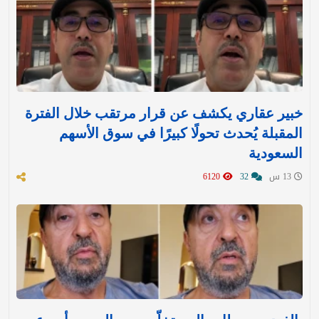
خبير عقاري يكشف عن قرار مرتقب خلال الفترة
المقبلة يُحدث تحولًا كبيرًا في سوق الأسهم
السعودية
13 س
32
6120