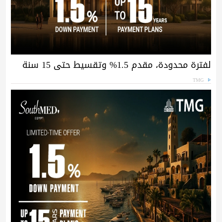
لفترة محدودة، مقدم 1.5% وتقسيط حتى 15 سنة
TMG