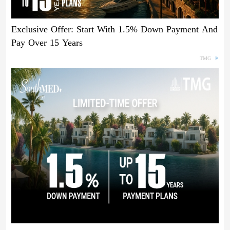
Exclusive Offer: Start With 1.5% Down Payment And
Pay Over 15 Years
TMG