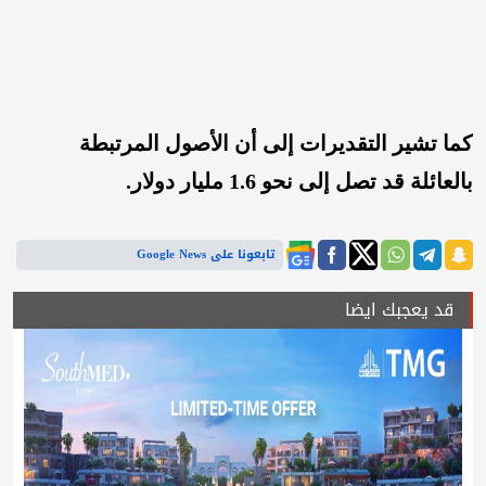
كما تشير التقديرات إلى أن الأصول المرتبطة
بالعائلة قد تصل إلى نحو 1.6 مليار دولار.
تابعونا على Google News
قد يعجبك ايضا