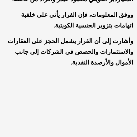
ووفق المعلومات، فإن القرار يأتي على خلفية
اتهامات بتزوير الجنسية الكويتية.
وأشارت إلى أن القرار يشمل الحجز على العقارات
والاستثمارات والحصص في الشركات إلى جانب
الأموال والأرصدة النقدية.