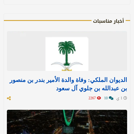
أخبار مناسبات
الديوان الملكي: وفاة والدة الأمير بندر بن منصور
بن عبدالله بن جلوي آل سعود
1 ي
10
2267