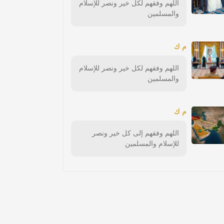
اللهم وفقهم لكل خير ونصر للإسلام
والمسلمين
م ك
اللهم وفقهم لكل خير ونصر للإسلام
والمسلمين
م ك
اللهم وفقهم إلى كل خير ونصر
للإسلام والمسلمين