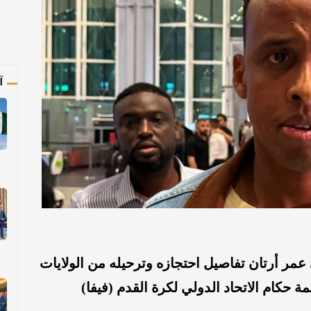
آ
ر أرتان تفاصيل احتجازه وترحيله من الولايات
ة حكام الاتحاد الدولي لكرة القدم (فيفا)