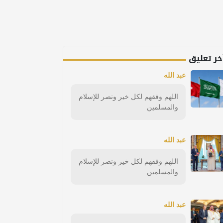
خر تعليق
عبد الله
اللهم وفقهم لكل خير ونصر للإسلام
والمسلمين
عبد الله
اللهم وفقهم لكل خير ونصر للإسلام
والمسلمين
عبد الله