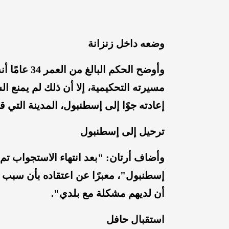
وضعه داخل زنزانة
وأوضح الحكم 
مسيرته التحكيمية، إلا أن ذلك لم يمنع ا
إعادته جوًا إلى إسطنبول، المدينة التي قد
ترحيل إلى إسطنبول
وأضاف أرتان: "بعد انتهاء الاستجواب تم
إسطنبول"، معبرًا عن اعتقاده بأن سبب ما
أن لديهم مشكلة مع بلدي".
استقبال حافل