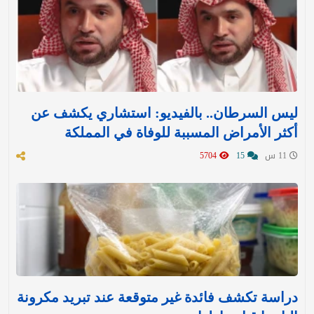
ليس السرطان.. بالفيديو: استشاري يكشف عن
أكثر الأمراض المسببة للوفاة في المملكة
11 س
15
5704
دراسة تكشف فائدة غير متوقعة عند تبريد مكرونة