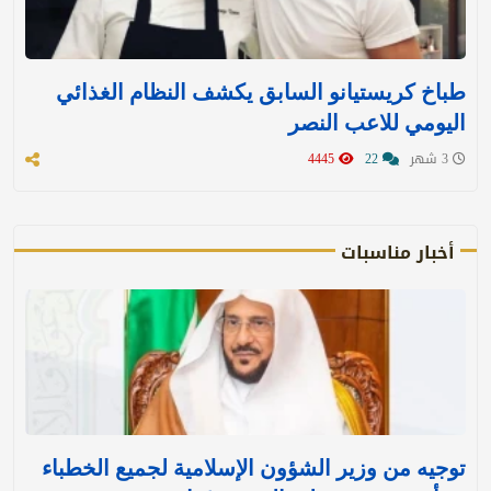
طباخ كريستيانو السابق يكشف النظام الغذائي
اليومي للاعب النصر
3 شهر
22
4445
أخبار مناسبات
توجيه من وزير الشؤون الإسلامية لجميع الخطباء