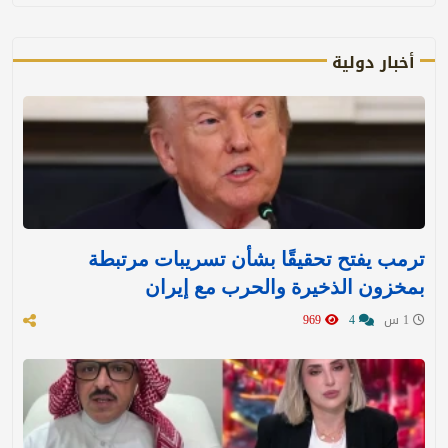
أخبار دولية
ترمب يفتح تحقيقًا بشأن تسريبات مرتبطة
بمخزون الذخيرة والحرب مع إيران
1 س
4
969