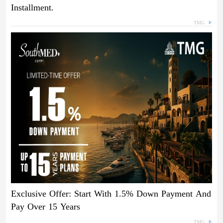
Installment.
TMG
Exclusive Offer: Start With 1.5% Down Payment And
Pay Over 15 Years
TMG