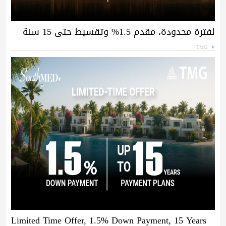
لفترة محدودة، مقدم 1.5% وتقسيط حتى 15 سنة
TMG
Limited Time Offer, 1.5% Down Payment, 15 Years