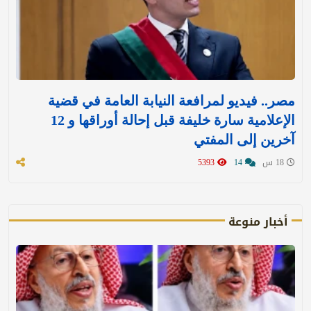
مصر.. فيديو لمرافعة النيابة العامة في قضية
الإعلامية سارة خليفة قبل إحالة أوراقها و 12
آخرين إلى المفتي
18 س
14
5393
أخبار منوعة