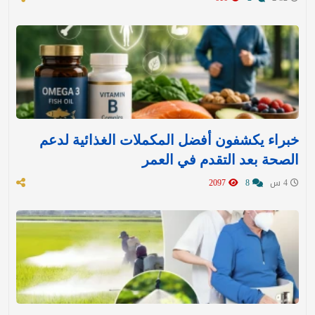
خبراء يكشفون أفضل المكملات الغذائية لدعم
الصحة بعد التقدم في العمر
4 س
8
2097