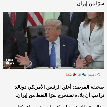
سرًا من إيران
1 شهر
27
5302
صحيفة المرصد: أعلن الرئيس الأمريكي دونالد
ترامب أن بلاده تستخرج سرًا النفط من إيران.