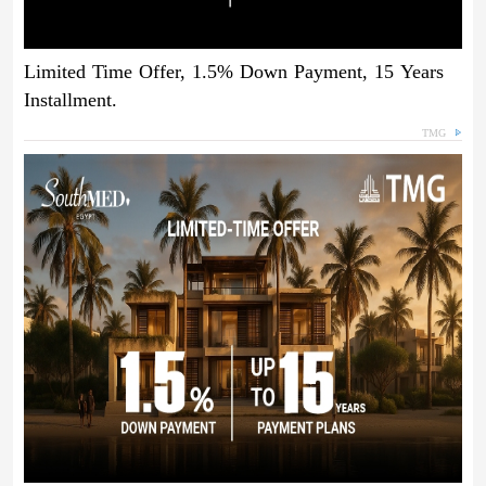
Limited Time Offer, 1.5% Down Payment, 15 Years
Installment.
TMG