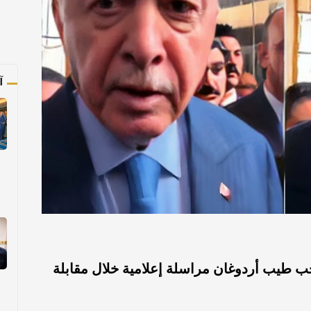
آ
ب طيب أردوغان مراسلة إعلامية خلال مقابلة