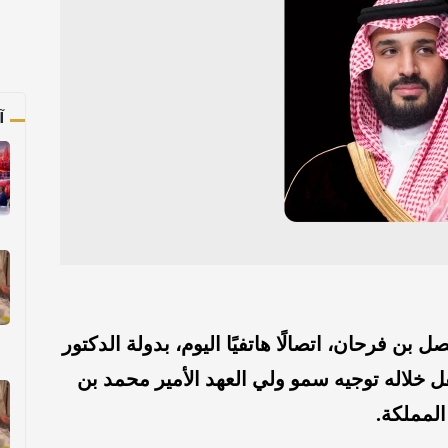
آ
ن فرحان، اتصالًا هاتفيًا اليوم، بدولة الدكتور
 خلاله توجيه سمو ولي العهد الأمير محمد بن
المملكة.