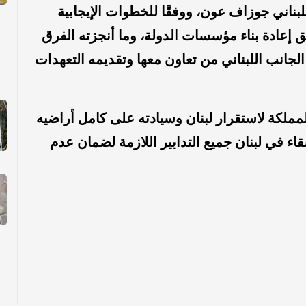
ناني جوزاف عون، ووفقًا للخطوات الإيجابية
ق إعادة بناء مؤسسات الدولة، وما أنجزته الفرق
لجانب اللبناني من تعاون معها وتقديمه التعهدات
لمملكة لاستقرار لبنان وسيادته على كامل أراضيه
قاء في لبنان جميع التدابير اللازمة لضمان عدم