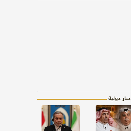
خبار دولية