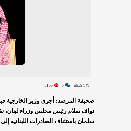
5166
3
1 شهر
صحيفة المرصد: أجرى وزير الخارجية فيصل ب
نواف سلام رئيس مجلس وزراء لبنان، نقل
سلمان باستئناف الصادرات اللبنانية إلى 