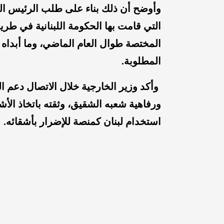
وأوضح أن ذلك بناء على طلب الرئيس اللب
التي قامت بها الحكومة اللبنانية في طري
المختصة طوال العام الماضي، وما أبداه ا
المطلوبة.
وأكد وزير الخارجية خلال الاتصال دعم ا
ورفاهية شعبه الشقيق، وثقته باتخاذ الأش
استخدام لبنان كمنصة للإضرار بأشقائه.