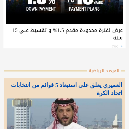
عرض لفترة محدودة مقدم 1.5% و تقسيط علي 15
سنة
TMG
المرصد الرياضية
العميري يعلق على استبعاد 5 قوائم من انتخابات
اتحاد الكرة