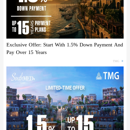
Exclusive Offer: Start With 1.5% Down Payment And
Pay Over 15 Years
TMG