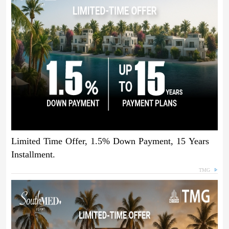
Limited Time Offer, 1.5% Down Payment, 15 Years
Installment.
TMG