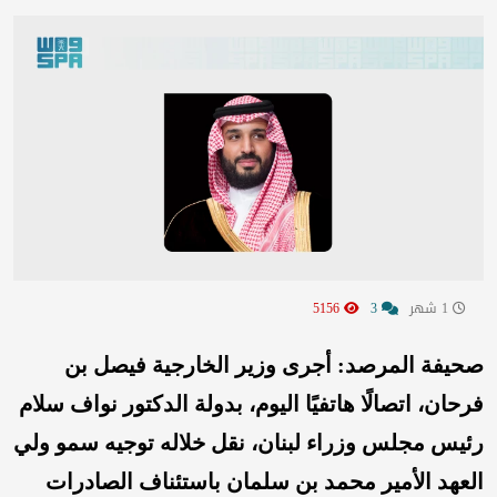
1 شهر
3
5156
صحيفة المرصد: أجرى وزير الخارجية فيصل بن
فرحان، اتصالًا هاتفيًا اليوم، بدولة الدكتور نواف سلام
رئيس مجلس وزراء لبنان، نقل خلاله توجيه سمو ولي
العهد الأمير محمد بن سلمان باستئناف الصادرات