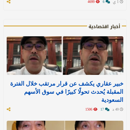
1 ي
6
4699
أخبار اقتصادية
خبير عقاري يكشف عن قرار مرتقب خلال الفترة
المقبلة يُحدث تحولًا كبيرًا في سوق الأسهم
السعودية
49 د
17
1506