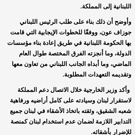
اللبنانية إلى المملكة.
وأوضح أن ذلك بناء على طلب الرئيس اللبناني
جوزاف عون، ووفقًا للخطوات الإيجابية التي قامت
بها الحكومة اللبنانية في طريق إعادة بناء مؤسسات
الدولة، وما أنجزته الفرق المختصة طوال العام
الماضي، وما أبداه الجانب اللبناني من تعاون معها
وتقديمه التعهدات المطلوبة.
وأكد وزير الخارجية خلال الاتصال دعم المملكة
لاستقرار لبنان وسيادته على كامل أراضيه ورفاهية
شعبه الشقيق، وثقته باتخاذ الأشقاء في لبنان جميع
التدابير اللازمة لضمان عدم استخدام لبنان كمنصة
للإضرار بأشقائه.