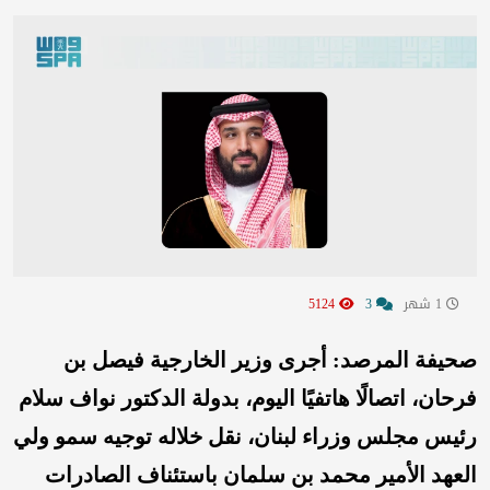
1 شهر
3
5124
صحيفة المرصد: أجرى وزير الخارجية فيصل بن
فرحان، اتصالًا هاتفيًا اليوم، بدولة الدكتور نواف سلام
رئيس مجلس وزراء لبنان، نقل خلاله توجيه سمو ولي
العهد الأمير محمد بن سلمان باستئناف الصادرات