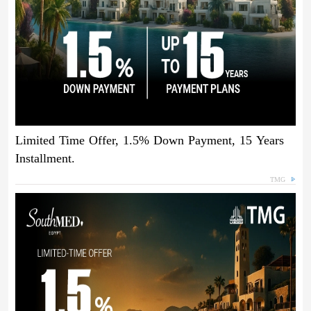
Limited Time Offer, 1.5% Down Payment, 15 Years
Installment.
TMG