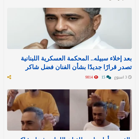
بعد إخلاء سبيله.. المحكمة العسكرية اللبنانية
تصدر قرارًا جديدًا بشأن الفنان فضل شاكر
3 اسبوع
15
9814