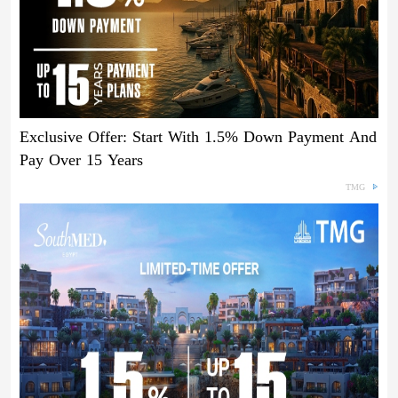
Exclusive Offer: Start With 1.5% Down Payment And
Pay Over 15 Years
TMG