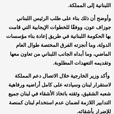
اللبنانية إلى المملكة.
وأوضح أن ذلك بناء على طلب الرئيس اللبناني
جوزاف عون، ووفقًا للخطوات الإيجابية التي قامت
بها الحكومة اللبنانية في طريق إعادة بناء مؤسسات
الدولة، وما أنجزته الفرق المختصة طوال العام
الماضي، وما أبداه الجانب اللبناني من تعاون معها
وتقديمه التعهدات المطلوبة.
وأكد وزير الخارجية خلال الاتصال دعم المملكة
لاستقرار لبنان وسيادته على كامل أراضيه ورفاهية
شعبه الشقيق، وثقته باتخاذ الأشقاء في لبنان جميع
التدابير اللازمة لضمان عدم استخدام لبنان كمنصة
للإضرار بأشقائه.