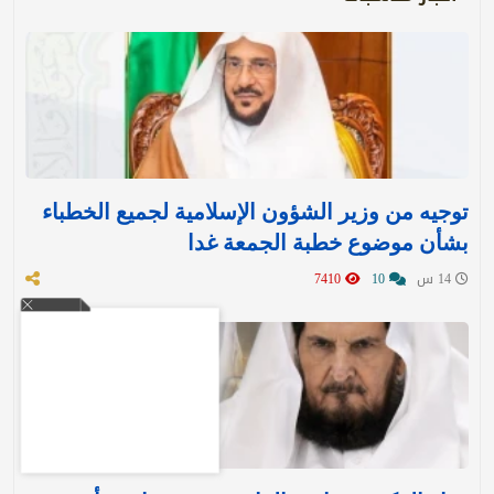
توجيه من وزير الشؤون الإسلامية لجميع الخطباء
بشأن موضوع خطبة الجمعة غدا
14 س
10
7410