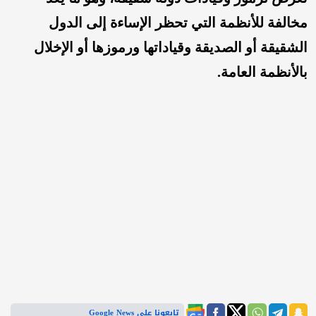
مخالفة للأنظمة التي تحظر الإساءة إلى الدول
الشقيقة أو الصديقة وقياداتها ورموزها أو الإخلال
بالأنظمة العامة.
تابعونا على Google News