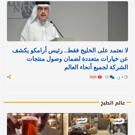
لا نعتمد على الخليج فقط.. رئيس أرامكو يكشف
عن خيارات متعددة لضمان وصول منتجات
الشركة لجميع أنحاء العالم
4 ي
15
5609
عالم الطبخ