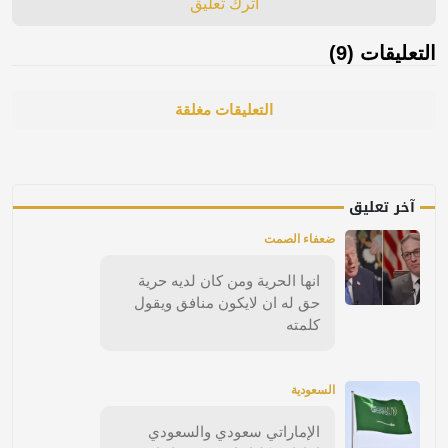
اترك تعليق
التعليقات (9)
التعليقات مغلقة
آخر تعليق
ضعفاء الصمت
انها الحرية ومن كان لديه حرية
حق له ان لايكون منافق ويقول
كلمته
السعودية
الإماراتي سعودي والسعودي