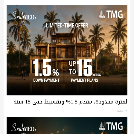
لفترة محدودة، مقدم 1.5% وتقسيط حتى 15 سنة
TMG