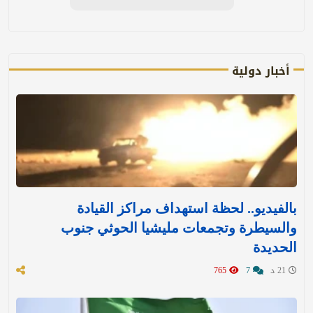
أخبار دولية
بالفيديو.. لحظة استهداف مراكز القيادة
والسيطرة وتجمعات مليشيا الحوثي جنوب
الحديدة
21 د
7
765