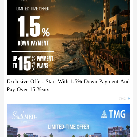
Exclusive Offer: Start With 1.5% Down Payment And
Pay Over 15 Years
TMG