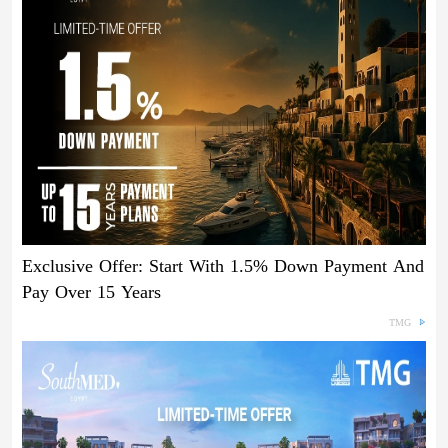
Exclusive Offer: Start With 1.5% Down Payment And
Pay Over 15 Years
TMG