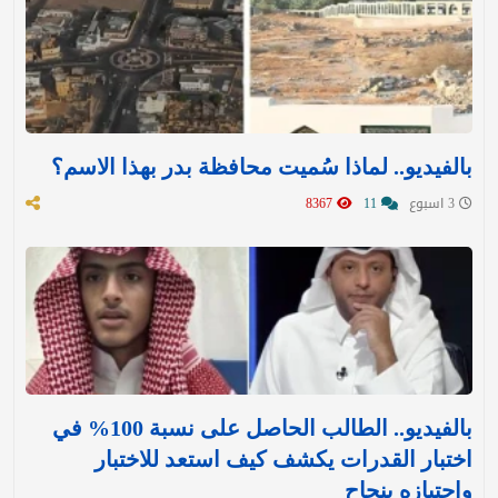
بالفيديو.. لماذا سُميت محافظة بدر بهذا الاسم؟
3 اسبوع
11
8367
بالفيديو.. الطالب الحاصل على نسبة 100% في
اختبار القدرات يكشف كيف استعد للاختبار
واجتيازه بنجاح