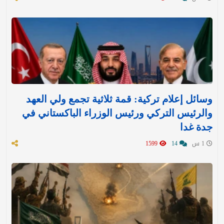
وسائل إعلام تركية: قمة ثلاثية تجمع ولي العهد
والرئيس التركي ورئيس الوزراء الباكستاني في
جدة غدا
1 س
14
1599