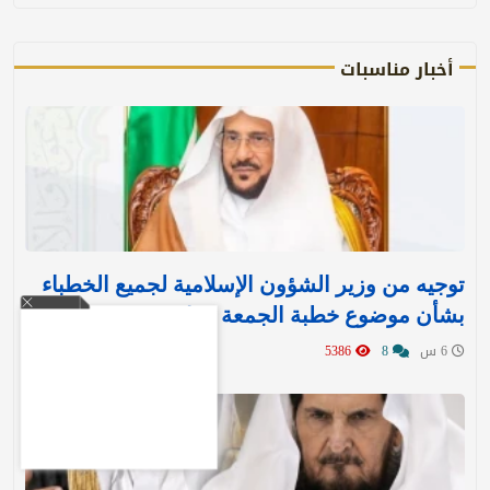
أخبار مناسبات
توجيه من وزير الشؤون الإسلامية لجميع الخطباء
بشأن موضوع خطبة الجمعة غدا
6 س
8
5386