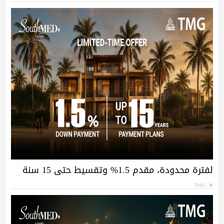
لفترة محدودة، مقدم 1.5% وتقسيط حتى 15 سنة
TMG