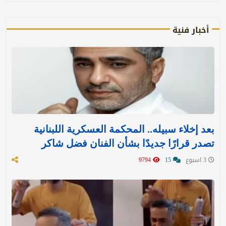
أخبار فنية
بعد إخلاء سبيله.. المحكمة العسكرية اللبنانية
تصدر قرارًا جديدًا بشأن الفنان فضل شاكر
3 اسبوع
15
9794