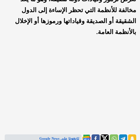
مخالفة للأنظمة التي تحظر الإساءة إلى الدول
الشقيقة أو الصديقة وقياداتها ورموزها أو الإخلال
بالأنظمة العامة.
تابعونا على Google News