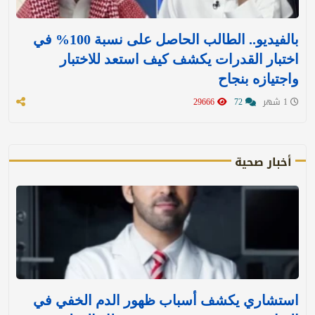
بالفيديو.. الطالب الحاصل على نسبة 100% في
اختبار القدرات يكشف كيف استعد للاختبار
واجتيازه بنجاح
1 شهر
72
29666
أخبار صحية
استشاري يكشف أسباب ظهور الدم الخفي في