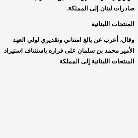
صادرات لبنان إلى المملكة.
المنتجات اللبنانية
وقال، أعرب عن بالغ امتناني وتقديري لولي العهد
الأمير محمد بن سلمان على قراره باستئناف استيراد
المنتجات اللبنانية إلى المملكة