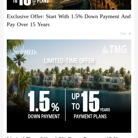
Exclusive Offer: Start With 1.5% Down Payment And
Pay Over 15 Years
TMG