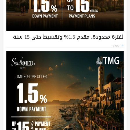
لفترة محدودة، مقدم 1.5% وتقسيط حتى 15 سنة
TMG