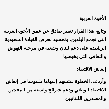
الأخوة العربية
وتابع، هذا القرار تعبير صادق عن عمق الأخوة العربية
التي تجمع البلدين، وتجسيد لحرص القيادة السعودية
الرشيدة على دعم لبنان وشعبه في مرحلة النهوض
والتعافي التي يخوضها
إنعاش الاقتصاد
وأردف، الخطوة ستسهم إسهاما ملموسا في إنعاش
الاقتصاد الوطني ودعم شرائح واسعة من المنتجين
والمصدرين اللبنانيين