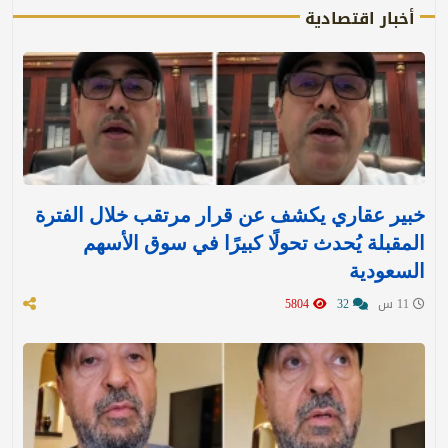
أخبار اقتصادية
خبير عقاري يكشف عن قرار مرتقب خلال الفترة
المقبلة يُحدث تحولًا كبيرًا في سوق الأسهم
السعودية
11 س
32
5804