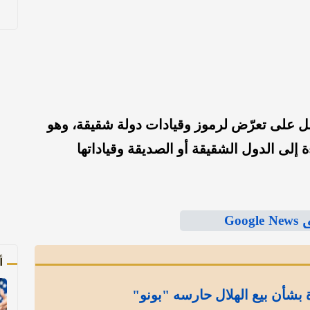
مل على تعرّض لرموز وقيادات دولة شقيقة، وهو
ة إلى الدول الشقيقة أو الصديقة وقياداتها
Goo
أ
بشأن بيع الهلال حارسه "بونو"