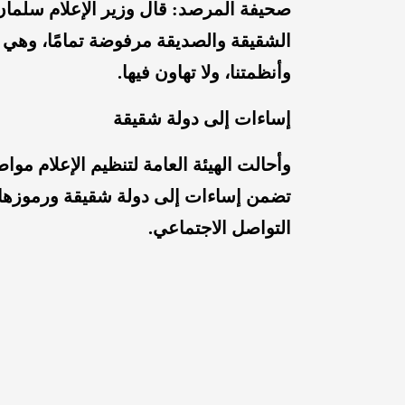
صحيفة المرصد: قال وزير الإعلام سلمان
الشقيقة والصديقة مرفوضة تمامًا، وهي خ
وأنظمتنا، ولا تهاون فيها.
إساءات إلى دولة شقيقة
وأحالت الهيئة العامة لتنظيم الإعلام موا
تضمن إساءات إلى دولة شقيقة ورموزها 
التواصل الاجتماعي.