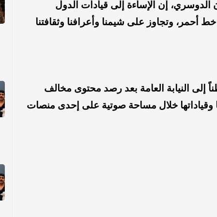
 الدوسري، إن الإساءة إلى قيادات الدول
ط أحمر، وتجاوز على شيمنا وأعرافنا وثقافتنا
طناً إلى النيابة العامة بعد رصد محتوى مخالف
وقياداتها خلال مساحة صوتية على إحدى منصات