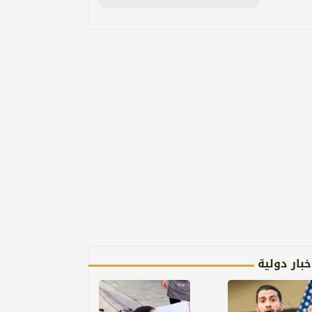
خبار دولية