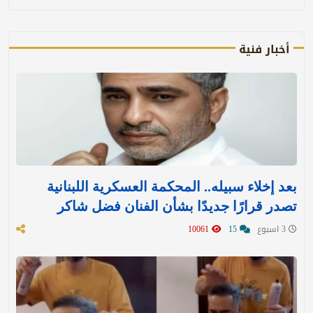
أخبار فنية
بعد إخلاء سبيله.. المحكمة العسكرية اللبنانية
تصدر قرارًا جديدًا بشأن الفنان فضل شاكر
3 اسبوع
15
10061