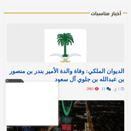
أخبار مناسبات
الديوان الملكي: وفاة والدة الأمير بندر بن منصور
بن عبدالله بن جلوي آل سعود
1 ي
11
2905