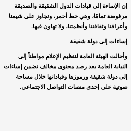
إن الإساءة إلى قيادات الدول الشقيقة والصديقة
مرفوضة تمامًا، وهي خط أحمر، وتجاوز على شيمنا
وأعرافنا وثقافتنا وأنظمتنا، ولا تهاون فيها.
إساءات إلى دولة شقيقة
وأحالت الهيئة العامة لتنظيم الإعلام مواطناً إلى
النيابة العامة بعد رصد محتوى مخالف تضمن إساءات
إلى دولة شقيقة ورموزها وقياداتها خلال مساحة
صوتية على إحدى منصات التواصل الاجتماعي.