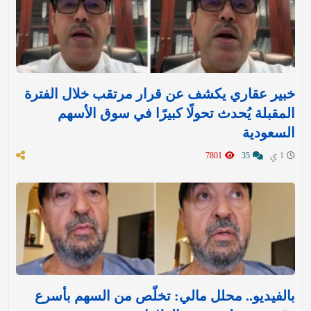
خبير عقاري يكشف عن قرار مرتقب خلال الفترة
المقبلة يُحدث تحولًا كبيرًا في سوق الأسهم
السعودية
1 ي
35
7801
بالفيديو.. محلل مالي: تخلّص من السهم بأسرع