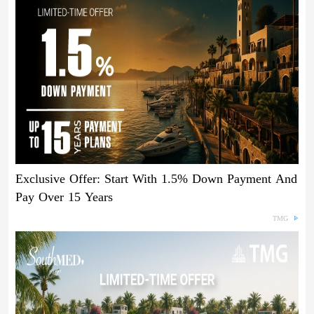
Exclusive Offer: Start With 1.5% Down Payment And
Pay Over 15 Years
TMG