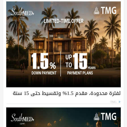
لفترة محدودة، مقدم 1.5% وتقسيط حتى 15 سنة
TMG