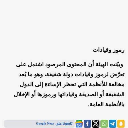
رموز وقيادات
وبيّنت الهيئة أن المحتوى المرصود اشتمل على
تعرّض لرموز وقيادات دولة شقيقة، وهو ما يُعد
مخالفة للأنظمة التي تحظر الإساءة إلى الدول
الشقيقة أو الصديقة وقياداتها ورموزها أو الإخلال
بالأنظمة العامة.
تابعونا على Google News