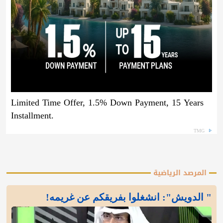
Limited Time Offer, 1.5% Down Payment, 15 Years
Installment.
TMG
المرصد الرياضية
" الدويش": انشغلوا بفريقكم عن غريمه!