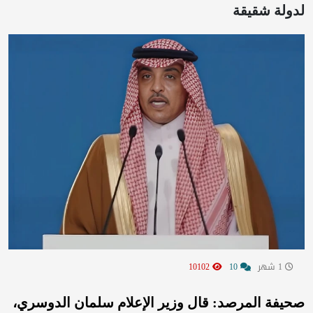
لدولة شقيقة
1 شهر
10
10102
صحيفة المرصد: قال وزير الإعلام سلمان الدوسري،