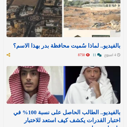
بالفيديو.. لماذا سُميت محافظة بدر بهذا الاسم؟
4 اسبوع
11
8750
بالفيديو.. الطالب الحاصل على نسبة 100% في
اختبار القدرات يكشف كيف استعد للاختبار