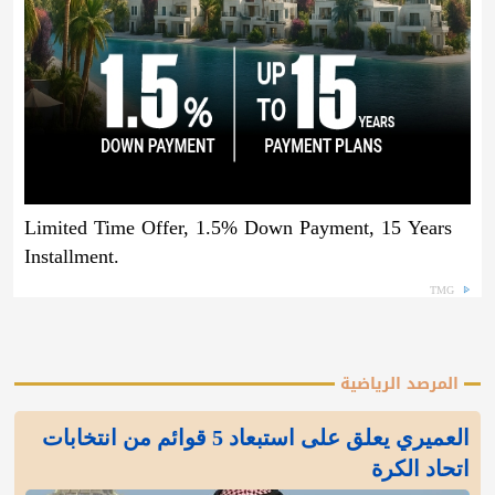
Limited Time Offer, 1.5% Down Payment, 15 Years
Installment.
TMG
المرصد الرياضية
العميري يعلق على استبعاد 5 قوائم من انتخابات
اتحاد الكرة