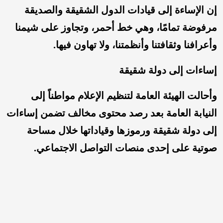
إن الإساءة إلى قيادات الدول الشقيقة والصديقة
مرفوضة تمامًا، وهي خط أحمر، وتجاوز على شيمنا
وأعرافنا وثقافتنا وأنظمتنا، ولا تهاون فيها.
إساءات إلى دولة شقيقة
وأحالت الهيئة العامة لتنظيم الإعلام مواطناً إلى
النيابة العامة بعد رصد محتوى مخالف تضمن إساءات
إلى دولة شقيقة ورموزها وقياداتها خلال مساحة
صوتية على إحدى منصات التواصل الاجتماعي.