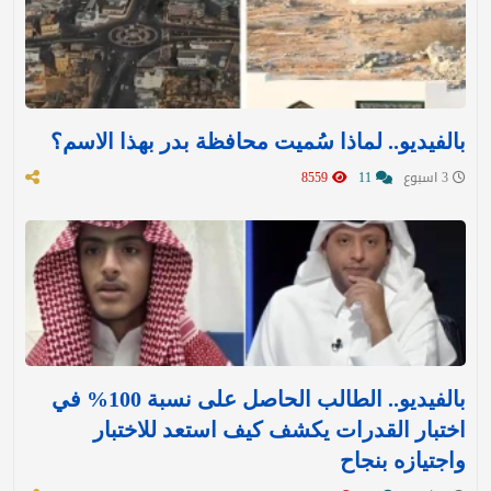
بالفيديو.. لماذا سُميت محافظة بدر بهذا الاسم؟
3 اسبوع
11
8559
بالفيديو.. الطالب الحاصل على نسبة 100% في
اختبار القدرات يكشف كيف استعد للاختبار
واجتيازه بنجاح