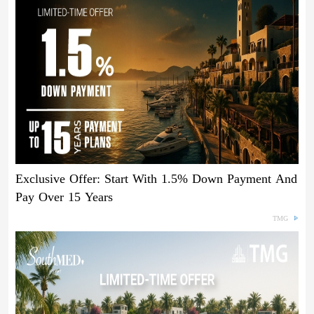
Exclusive Offer: Start With 1.5% Down Payment And
Pay Over 15 Years
TMG