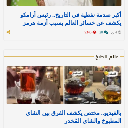
أكبر صدمة نفطية في التاريخ.. رئيس أرامكو
يكشف عن خسائر العالم بسبب أزمة هرمز
4 ي
20
9346
عالم الطبخ
بالفيديو.. مختص يكشف الفرق بين الشاي
المطبوخ والشاي المُخدر