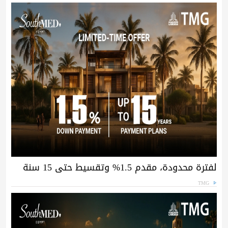
لفترة محدودة، مقدم 1.5% وتقسيط حتى 15 سنة
TMG