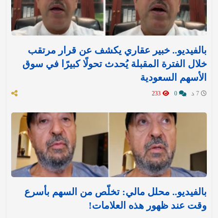
بالفيديو.. خبير عقاري يكشف عن قرار مرتقب
خلال الفترة المقبلة يُحدث تحولًا كبيرًا في سوق
الأسهم السعودية
7 د
0
233
بالفيديو.. محلل مالي: تخلّص من السهم بأسرع
وقت عند ظهور هذه العلامات!