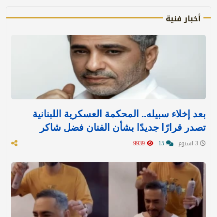
أخبار فنية
بعد إخلاء سبيله.. المحكمة العسكرية اللبنانية
تصدر قرارًا جديدًا بشأن الفنان فضل شاكر
3 اسبوع
15
9939