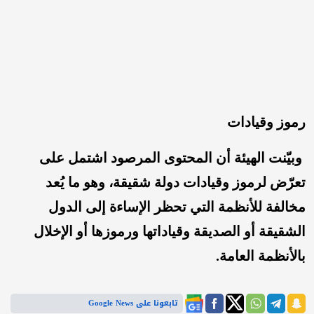
رموز وقيادات
وبيّنت الهيئة أن المحتوى المرصود اشتمل على
تعرّض لرموز وقيادات دولة شقيقة، وهو ما يُعد
مخالفة للأنظمة التي تحظر الإساءة إلى الدول
الشقيقة أو الصديقة وقياداتها ورموزها أو الإخلال
بالأنظمة العامة.
تابعونا على Google News