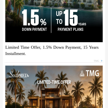
Limited Time Offer, 1.5% Down Payment, 15 Years
Installment.
TMG