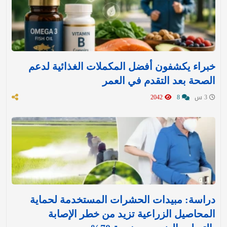
خبراء يكشفون أفضل المكملات الغذائية لدعم
الصحة بعد التقدم في العمر
3 س
8
2042
دراسة: مبيدات الحشرات المستخدمة لحماية
المحاصيل الزراعية تزيد من خطر الإصابة