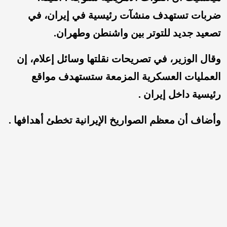
ضربات تستهدف منشآت رئيسية في إيران، في
تصعيد جديد للتوتر بين واشنطن وطهران.
وقال الوزير، في تصريحات نقلتها وسائل إعلام، إن
العمليات العسكرية المزمعة ستستهدف مواقع
رئيسية داخل إيران .
وأضاف أن معظم الصواريخ الإيرانية تخطئ أهدافها .