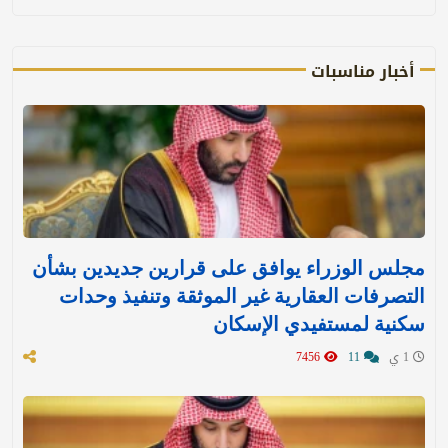
أخبار مناسبات
مجلس الوزراء يوافق على قرارين جديدين بشأن
التصرفات العقارية غير الموثقة وتنفيذ وحدات
سكنية لمستفيدي الإسكان
1 ي
11
7456