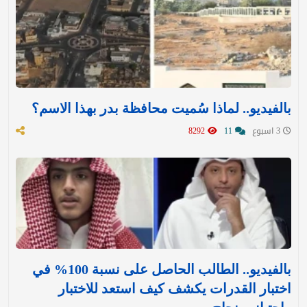
بالفيديو.. لماذا سُميت محافظة بدر بهذا الاسم؟
3 اسبوع
11
8292
بالفيديو.. الطالب الحاصل على نسبة 100% في
اختبار القدرات يكشف كيف استعد للاختبار