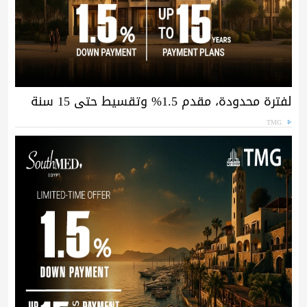
لفترة محدودة، مقدم 1.5% وتقسيط حتى 15 سنة
TMG