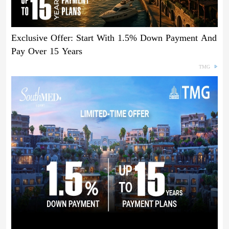
Exclusive Offer: Start With 1.5% Down Payment And
Pay Over 15 Years
TMG