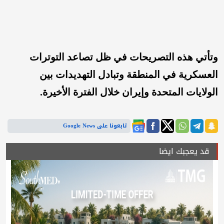
وتأتي هذه التصريحات في ظل تصاعد التوترات
العسكرية في المنطقة وتبادل التهديدات بين
الولايات المتحدة وإيران خلال الفترة الأخيرة.
تابعونا على Google News
قد يعجبك ايضا