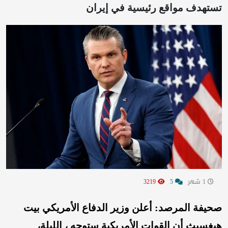
تستهدف مواقع رئيسية في إيران
1 شهر
5
3219
صحيفة المرصد: أعلن وزير الدفاع الأمريكي بيت
هيغسيث أن القوات الأمريكية ستوجه ، الليلة،