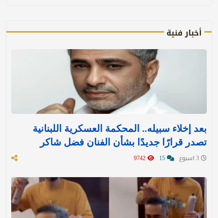
أخبار فنية
بعد إخلاء سبيله.. المحكمة العسكرية اللبنانية
تصدر قرارًا جديدًا بشأن الفنان فضل شاكر
3 اسبوع
15
9742