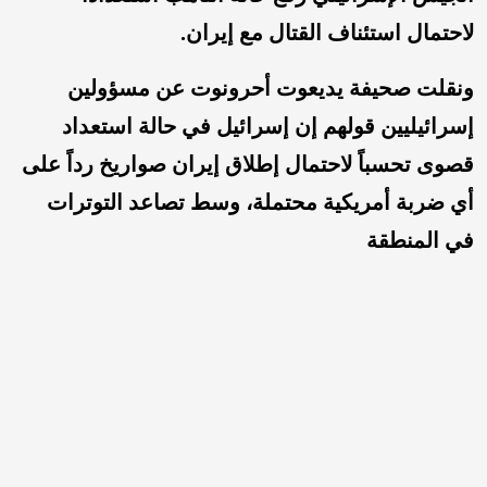
لاحتمال استئناف القتال مع إيران.
ونقلت صحيفة يديعوت أحرونوت عن مسؤولين
إسرائيليين قولهم إن إسرائيل في حالة استعداد
قصوى تحسباً لاحتمال إطلاق إيران صواريخ رداً على
أي ضربة أمريكية محتملة، وسط تصاعد التوترات
في المنطقة