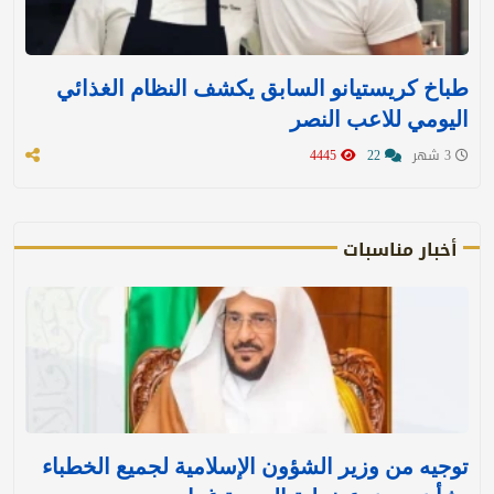
طباخ كريستيانو السابق يكشف النظام الغذائي
اليومي للاعب النصر
3 شهر
22
4445
أخبار مناسبات
توجيه من وزير الشؤون الإسلامية لجميع الخطباء