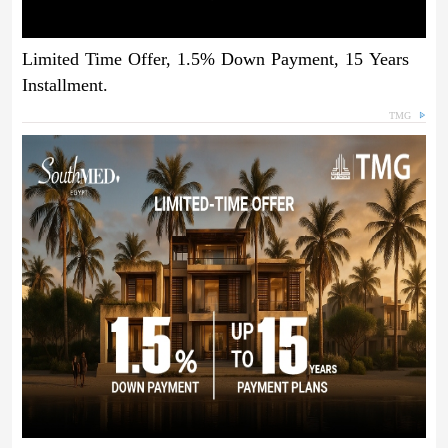
Limited Time Offer, 1.5% Down Payment, 15 Years
Installment.
TMG