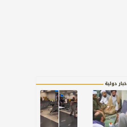
خبار دولية