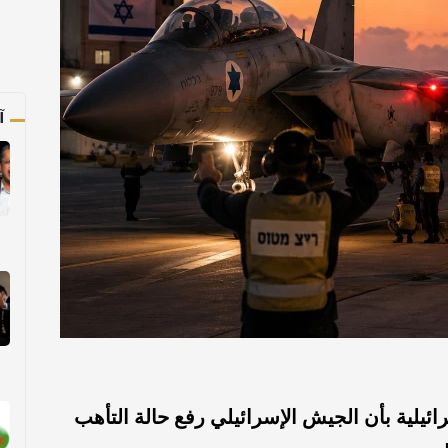
آ
يلية بأن الجيش الإسرائيلي رفع حالة التأهب