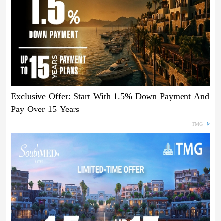
Exclusive Offer: Start With 1.5% Down Payment And
Pay Over 15 Years
TMG