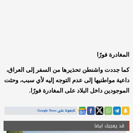
المغادرة فورًا
كما جددت واشنطن تحذيرها من السفر إلى العراق،
داعية مواطنيها إلى عدم التوجه إليه لأي سبب، وحثت
الموجودين داخل البلاد على المغادرة فورًا.
تابعونا على Google News
قد يعجبك ايضا