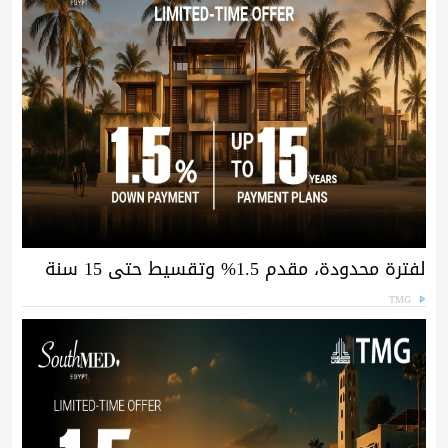
لفترة محدودة، مقدم 1.5% وتقسيط حتى 15 سنة
TMG