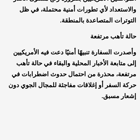
والاستعداد لأي تطورات أمنية محتملة، في ظل
التوترات المتصاعدة بالمنطقة.
حالة تأهب مرتفعة
وأصدرت السفارة تنبيهًا أمنيًا دعت فيه الأمريكيين
إلى متابعة الأخبار المحلية والبقاء في حالة تأهب
مرتفعة، محذرة من احتمال حدوث اضطرابات في
حركة السفر أو إغلاقات مفاجئة للمجال الجوي دون
إشعار مسبق.