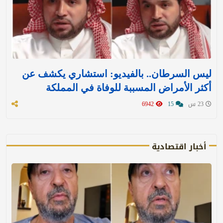
ليس السرطان.. بالفيديو: استشاري يكشف عن
أكثر الأمراض المسببة للوفاة في المملكة
23 س
15
6942
أخبار اقتصادية