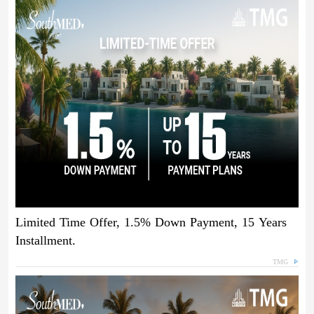
Limited Time Offer, 1.5% Down Payment, 15 Years
Installment.
TMG