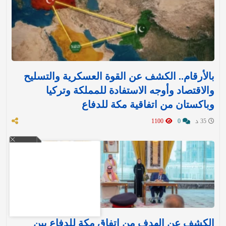
بالأرقام.. الكشف عن القوة العسكرية والتسليح
والاقتصاد وأوجه الاستفادة للمملكة وتركيا
وباكستان من اتفاقية مكة للدفاع
35 د
0
1100
الكشف عن الهدف من اتفاق مكة للدفاع بين